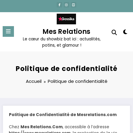
Aller
au
contenu
Mes Relations
Le cœur du showbiz bat ici : actualités,
potins, et glamour !
Politique de confidentialité
Accueil
Politique de confidentialité
Politique de Confidentialité de Mesrelations.com
Chez
Mes Relations.Com
, accessible à l’adresse