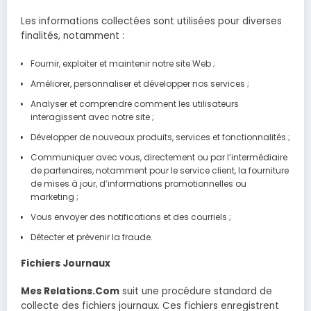
Les informations collectées sont utilisées pour diverses
finalités, notamment :
Fournir, exploiter et maintenir notre site Web ;
Améliorer, personnaliser et développer nos services ;
Analyser et comprendre comment les utilisateurs
interagissent avec notre site ;
Développer de nouveaux produits, services et fonctionnalités ;
Communiquer avec vous, directement ou par l’intermédiaire
de partenaires, notamment pour le service client, la fourniture
de mises à jour, d’informations promotionnelles ou
marketing ;
Vous envoyer des notifications et des courriels ;
Détecter et prévenir la fraude.
Fichiers Journaux
Mes Relations.Com
suit une procédure standard de
collecte des fichiers journaux. Ces fichiers enregistrent