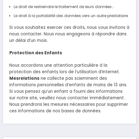
Le droit de restreindre le traitement de leurs données ;
Le droit à la portabilité des données vers un autre prestataire.
Si vous souhaitez exercer ces droits, nous vous invitons à
nous contacter. Nous nous engageons à répondre dans
un délai d’un mois.
Protection des Enfants
Nous accordons une attention particulière à la
protection des enfants lors de l’utilisation d’Internet.
Mesrelations
ne collecte pas sciemment des
informations personnelles d’enfants de moins de 13 ans.
Si vous pensez qu’un enfant a fourni des informations
sur notre site, veuillez nous contacter immédiatement.
Nous prendrons les mesures nécessaires pour supprimer
ces informations de nos bases de données.