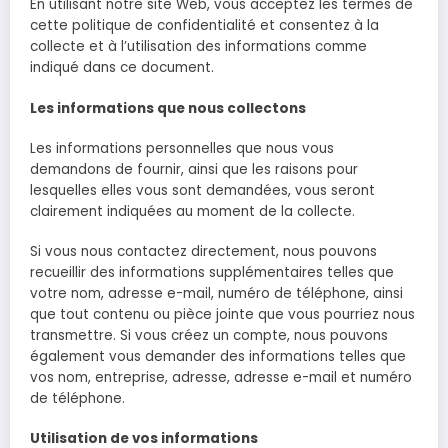
En utilisant notre site Web, vous acceptez les termes de
cette politique de confidentialité et consentez à la
collecte et à l’utilisation des informations comme
indiqué dans ce document.
Les informations que nous collectons
Les informations personnelles que nous vous
demandons de fournir, ainsi que les raisons pour
lesquelles elles vous sont demandées, vous seront
clairement indiquées au moment de la collecte.
Si vous nous contactez directement, nous pouvons
recueillir des informations supplémentaires telles que
votre nom, adresse e-mail, numéro de téléphone, ainsi
que tout contenu ou pièce jointe que vous pourriez nous
transmettre. Si vous créez un compte, nous pouvons
également vous demander des informations telles que
vos nom, entreprise, adresse, adresse e-mail et numéro
de téléphone.
Utilisation de vos informations