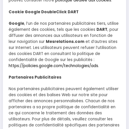
pouvez consulter notre
politique dédiée aux cookies
.
Cookie Google DoubleClick DART
Google
, l’un de nos partenaires publicitaires tiers, utilise
également des cookies, tels que les cookies
DART
, pour
diffuser des annonces aux utilisateurs en fonction de
leur navigation sur
Mesrelations.com
et d’autres sites
sur Internet. Les utilisateurs peuvent refuser l’utilisation
des cookies DART en consultant la politique de
confidentialité de Google sur les publicités :
https://policies.google.com/technologies/ads
.
Partenaires Publicitaires
Nos partenaires publicitaires peuvent également utiliser
des cookies et des balises Web sur notre site pour
afficher des annonces personnalisées. Chacun de nos
partenaires a sa propre politique de confidentialité en
ce qui concerne le traitement des données des
utilisateurs. Pour plus de détails, veuillez consulter les
politiques de confidentialité spécifiques des partenaires