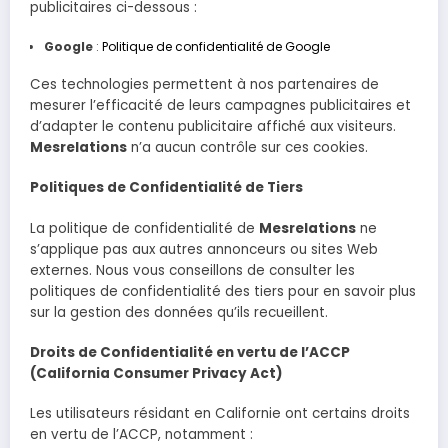
publicitaires ci-dessous :
Google
:
Politique de confidentialité de Google
Ces technologies permettent à nos partenaires de
mesurer l’efficacité de leurs campagnes publicitaires et
d’adapter le contenu publicitaire affiché aux visiteurs.
Mesrelations
n’a aucun contrôle sur ces cookies.
Politiques de Confidentialité de Tiers
La politique de confidentialité de
Mesrelations
ne
s’applique pas aux autres annonceurs ou sites Web
externes. Nous vous conseillons de consulter les
politiques de confidentialité des tiers pour en savoir plus
sur la gestion des données qu’ils recueillent.
Droits de Confidentialité en vertu de l’ACCP
(California Consumer Privacy Act)
Les utilisateurs résidant en Californie ont certains droits
en vertu de l’ACCP, notamment :