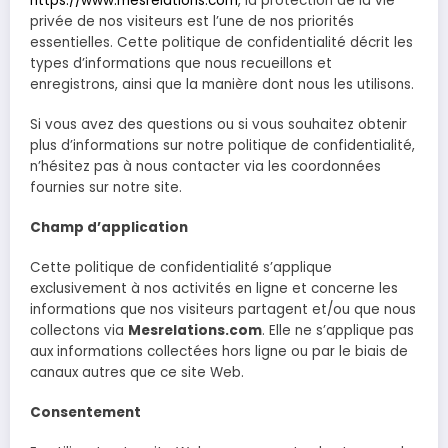
https://www.mesrelations.com
, la protection de la vie
privée de nos visiteurs est l’une de nos priorités
essentielles. Cette politique de confidentialité décrit les
types d’informations que nous recueillons et
enregistrons, ainsi que la manière dont nous les utilisons.
Si vous avez des questions ou si vous souhaitez obtenir
plus d’informations sur notre politique de confidentialité,
n’hésitez pas à nous contacter via les coordonnées
fournies sur notre site.
Champ d’application
Cette politique de confidentialité s’applique
exclusivement à nos activités en ligne et concerne les
informations que nos visiteurs partagent et/ou que nous
collectons via
Mesrelations.com
. Elle ne s’applique pas
aux informations collectées hors ligne ou par le biais de
canaux autres que ce site Web.
Consentement