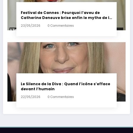
Festival de Cannes : Pourquoi l’aveu de
Catherine Deneuve brise enfin le mythe de la
Croisette
23/05/2026
0 Commentaires
Le Silence de la Diva : Quand l’icône s’efface
devant l’humain
22/05/2026
0 Commentaires