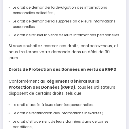
Le droit de demander la divulgation des informations
personnelles collectées ;
Le droit de demander la suppression de leurs informations
personnelles ;
Le droit de refuser la vente de leurs informations personnelles.
Si vous souhaitez exercer ces droits, contactez-nous, et
nous traiterons votre demande dans un délai de 30
jours.
Droits de Protection des Données en vertu du RGPD
Conformément au
Règlement Général sur la
Protection des Données (RGPD)
, tous les utilisateurs
disposent de certains droits, tels que :
Le droit d’accès à leurs données personnelles ;
Le droit de rectification des informations inexactes ;
Le droit d’effacement de leurs données dans certaines
conditions ;