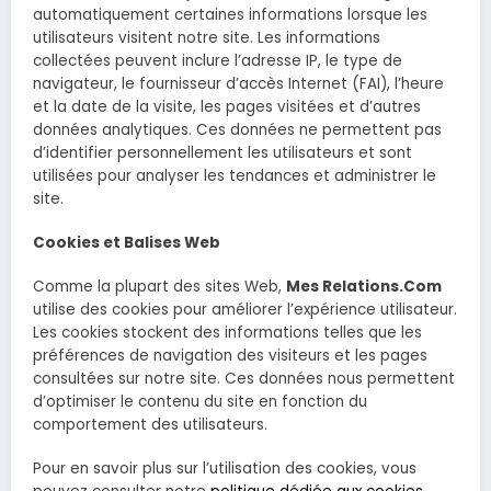
automatiquement certaines informations lorsque les
utilisateurs visitent notre site. Les informations
collectées peuvent inclure l’adresse IP, le type de
navigateur, le fournisseur d’accès Internet (FAI), l’heure
et la date de la visite, les pages visitées et d’autres
données analytiques. Ces données ne permettent pas
d’identifier personnellement les utilisateurs et sont
utilisées pour analyser les tendances et administrer le
site.
Cookies et Balises Web
Comme la plupart des sites Web,
Mes Relations.Com
utilise des cookies pour améliorer l’expérience utilisateur.
Les cookies stockent des informations telles que les
préférences de navigation des visiteurs et les pages
consultées sur notre site. Ces données nous permettent
d’optimiser le contenu du site en fonction du
comportement des utilisateurs.
Pour en savoir plus sur l’utilisation des cookies, vous