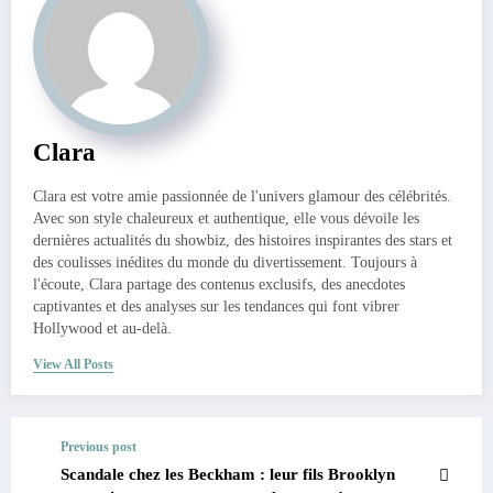
Clara
Clara est votre amie passionnée de l'univers glamour des célébrités.
Avec son style chaleureux et authentique, elle vous dévoile les
dernières actualités du showbiz, des histoires inspirantes des stars et
des coulisses inédites du monde du divertissement. Toujours à
l'écoute, Clara partage des contenus exclusifs, des anecdotes
captivantes et des analyses sur les tendances qui font vibrer
Hollywood et au-delà.
View All Posts
Previous post
Scandale chez les Beckham : leur fils Brooklyn