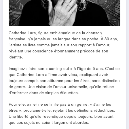
Catherine Lara, figure emblématique de la chanson
française, n’a jamais eu sa langue dans sa poche. À 80 ans,
l’artiste se livre comme jamais sur son rapport à l’amour,
révélant une conscience étonnamment précoce de son
identité.
Imaginez : faire son « coming-out » à l’âge de 5 ans. C’est ce
que Catherine Lara affirme avoir vécu, expliquant avoir
toujours compris son attirance pour les êtres, sans distinction
de genre. Une vision de l’amour universelle, qu’elle refuse
d’enfermer dans de simples étiquettes.
Pour elle, aimer ne se limite pas à un genre. « J’aime les
êtres », proclame-t-elle, rejetant les définitions réductrices.
Une liberté qu’elle revendique depuis toujours, bien avant
que ces sujets ne soient largement abordés.