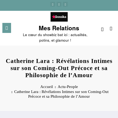
Aller
au
contenu
Mes Relations
Le cœur du showbiz bat ici : actualités,
potins, et glamour !
Catherine Lara : Révélations Intimes
sur son Coming-Out Précoce et sa
Philosophie de l’Amour
Accueil
Actu-People
Catherine Lara : Révélations Intimes sur son Coming-Out
Précoce et sa Philosophie de l’Amour