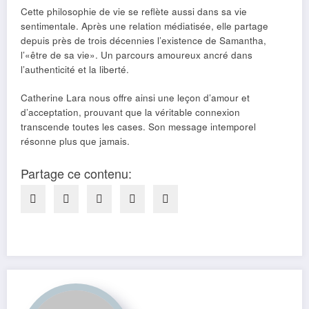
Cette philosophie de vie se reflète aussi dans sa vie
sentimentale. Après une relation médiatisée, elle partage
depuis près de trois décennies l’existence de Samantha,
l’«être de sa vie». Un parcours amoureux ancré dans
l’authenticité et la liberté.
Catherine Lara nous offre ainsi une leçon d’amour et
d’acceptation, prouvant que la véritable connexion
transcende toutes les cases. Son message intemporel
résonne plus que jamais.
Partage ce contenu: