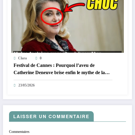
Clara
0
Festival de Cannes : Pourquoi l’aveu de
Catherine Deneuve brise enfin le mythe de la
Croisette
23/05/2026
LAISSER UN COMMENTAIRE
Commentaires