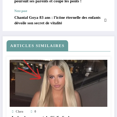
poursuit ses parents et coupe les ponts !
Next post
Chantal Goya 83 ans : l’icône éternelle des enfants
dévoile son secret de vitalité
ARTICLES SIMILAIRES
Clara
0