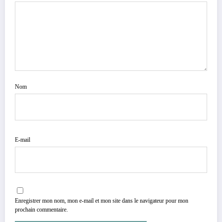
Nom
E-mail
Enregistrer mon nom, mon e-mail et mon site dans le navigateur pour mon
prochain commentaire.