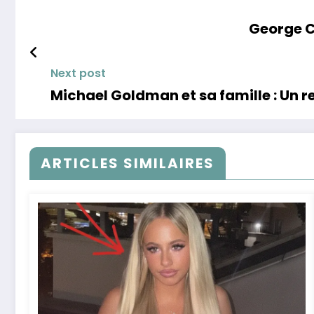
George Cl
Next post
Michael Goldman et sa famille : Un r
ARTICLES SIMILAIRES