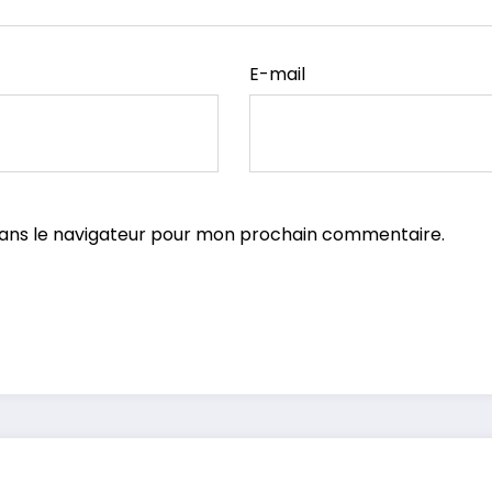
E-mail
dans le navigateur pour mon prochain commentaire.