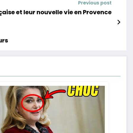
Previous post
çaise et leur nouvelle vie en Provence
urs