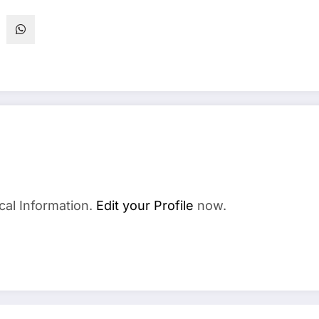
cal Information.
Edit your Profile
now.