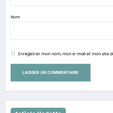
Nom
Enregistrer mon nom, mon e-mail et mon site 