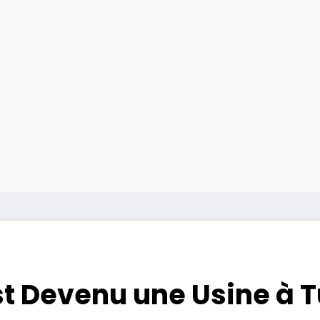
st Devenu une Usine à 