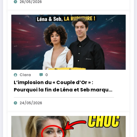
26/05/2026
Clara
0
L’implosion du « Couple d’Or » :
Pourquoi la fin de Léna et Seb marque
la fin de l’innocence sur YouTube
24/05/2026