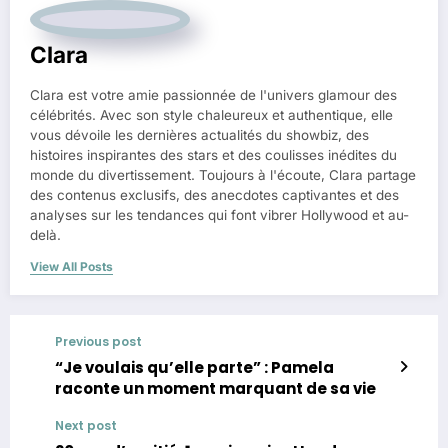
Clara
Clara est votre amie passionnée de l'univers glamour des
célébrités. Avec son style chaleureux et authentique, elle
vous dévoile les dernières actualités du showbiz, des
histoires inspirantes des stars et des coulisses inédites du
monde du divertissement. Toujours à l'écoute, Clara partage
des contenus exclusifs, des anecdotes captivantes et des
analyses sur les tendances qui font vibrer Hollywood et au-
delà.
View All Posts
Previous post
“Je voulais qu’elle parte” : Pamela
raconte un moment marquant de sa vie
Next post