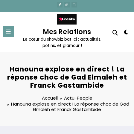
Aller
au
contenu
Mes Relations
Le cœur du showbiz bat ici : actualités,
potins, et glamour !
Hanouna explose en direct ! La
réponse choc de Gad Elmaleh et
Franck Gastambide
Accueil
Actu-People
Hanouna explose en direct ! La réponse choc de Gad
Elmaleh et Franck Gastambide