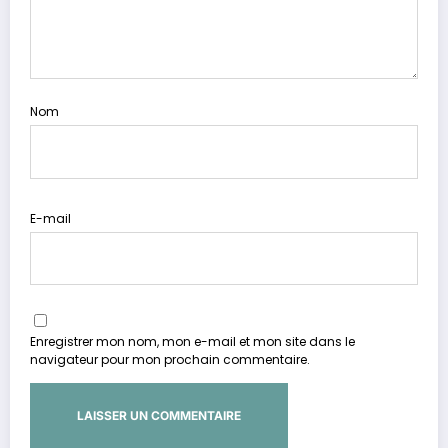
Nom
E-mail
Enregistrer mon nom, mon e-mail et mon site dans le
navigateur pour mon prochain commentaire.