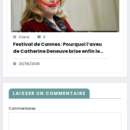
Clara
0
Festival de Cannes : Pourquoi l’aveu
de Catherine Deneuve brise enfin le
mythe de la Croisette
23/05/2026
LAISSER UN COMMENTAIRE
Commentaires