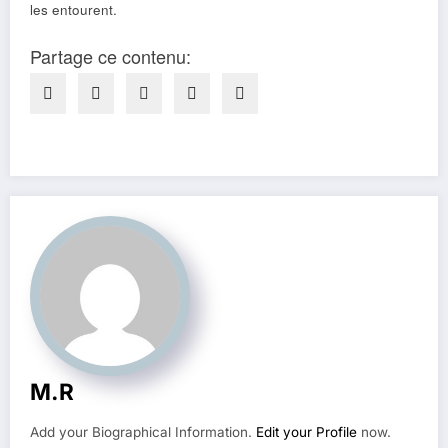
les entourent.
Partage ce contenu:
M.R
Add your Biographical Information.
Edit your Profile
now.