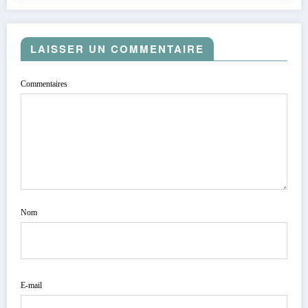
LAISSER UN COMMENTAIRE
Commentaires
Nom
E-mail