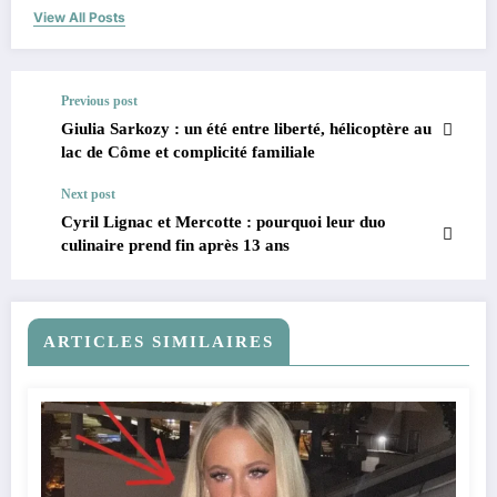
View All Posts
Previous post
Giulia Sarkozy : un été entre liberté, hélicoptère au
lac de Côme et complicité familiale
Next post
Cyril Lignac et Mercotte : pourquoi leur duo
culinaire prend fin après 13 ans
ARTICLES SIMILAIRES