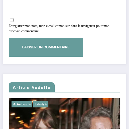
Enregistrer mon nom, mon e-mail et mon site dans le navigateur pour mon
prochain commentaire.
Article Vedette
Actu-People
Lifestyle