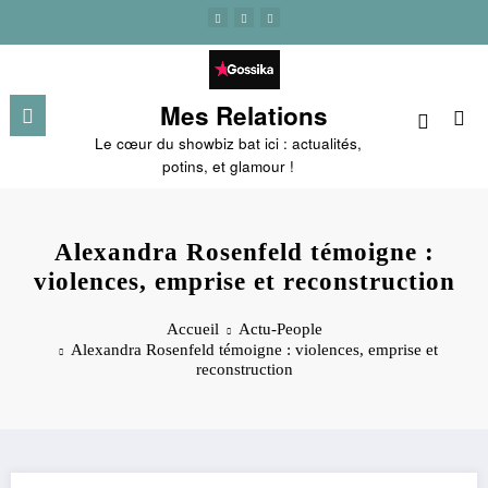
Aller
au
contenu
Mes Relations
Le cœur du showbiz bat ici : actualités,
potins, et glamour !
Alexandra Rosenfeld témoigne :
violences, emprise et reconstruction
Accueil
Actu-People
Alexandra Rosenfeld témoigne : violences, emprise et
reconstruction