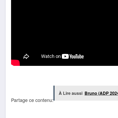
À Lire aussi
Bruno (ADP 2024)
Partage ce contenu: