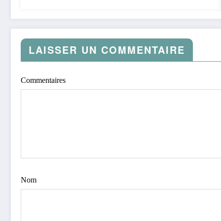
LAISSER UN COMMENTAIRE
Commentaires
Nom