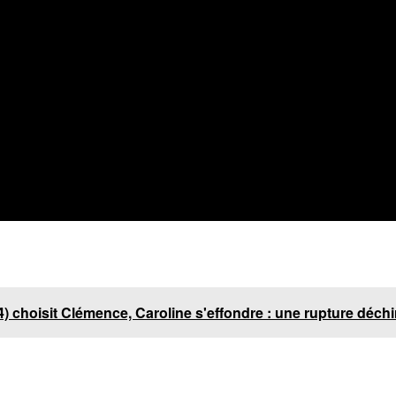
 choisit Clémence, Caroline s'effondre : une rupture déchir