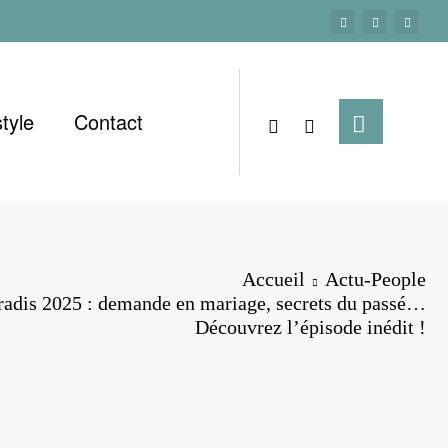
style
Contact
Accueil
Actu-People
adis 2025 : demande en mariage, secrets du passé…
Découvrez l’épisode inédit !