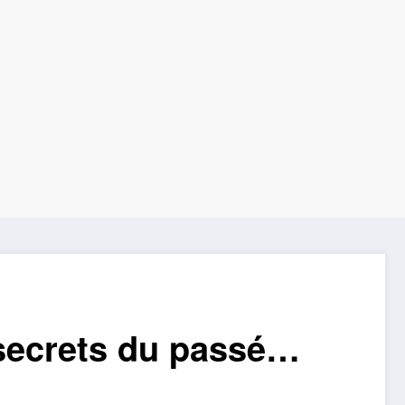
secrets du passé…