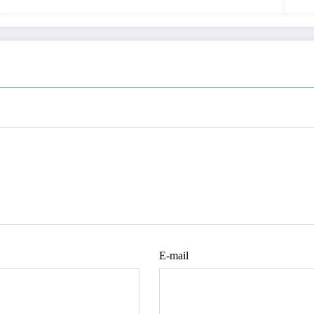
E-mail