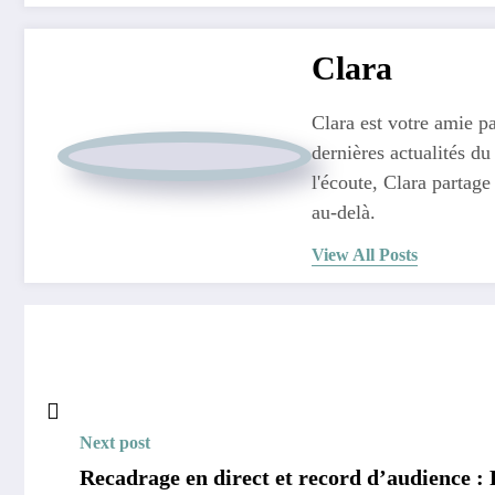
Clara
Clara est votre amie pa
dernières actualités du
l'écoute, Clara partage
au-delà.
View All Posts
Next post
Recadrage en direct et record d’audience :