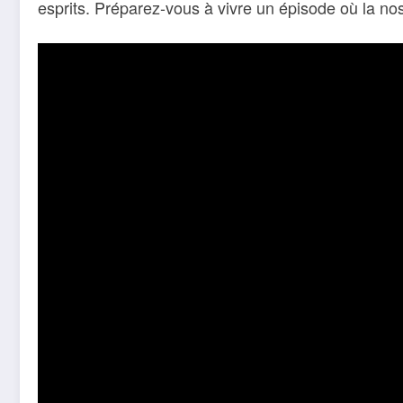
esprits. Préparez-vous à vivre un épisode où la nos