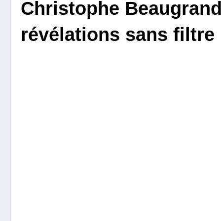
Christophe Beaugrand :
révélations sans filtre