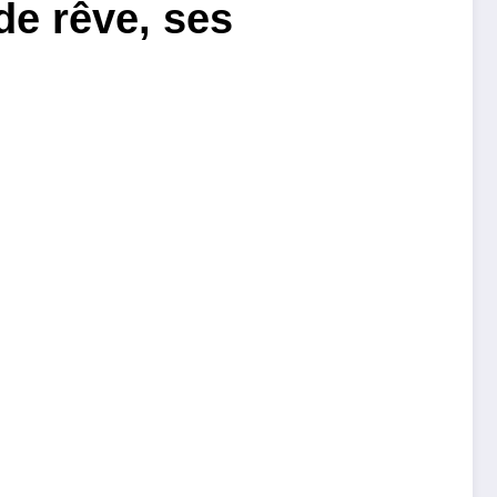
de rêve, ses