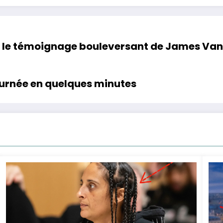
: le témoignage bouleversant de James Van 
journée en quelques minutes