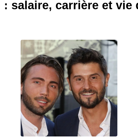
 salaire, carrière et vie 