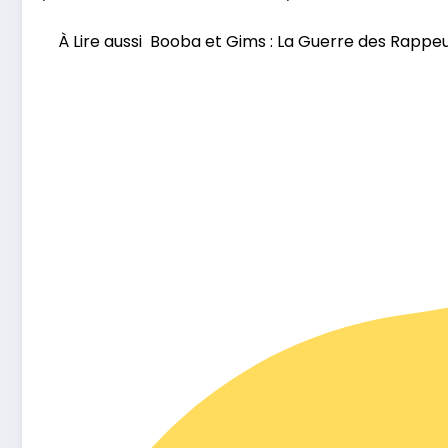
À Lire aussi
Booba et Gims : La Guerre des Rappeur