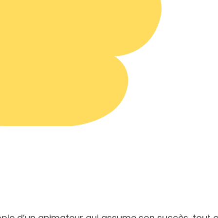
emple d’un animateur qui assume son succès, tout