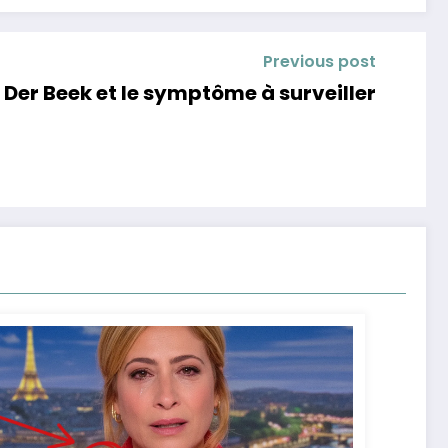
Previous post
Der Beek et le symptôme à surveiller