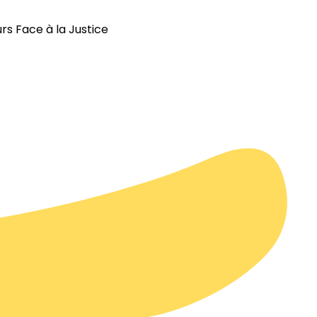
s Face à la Justice