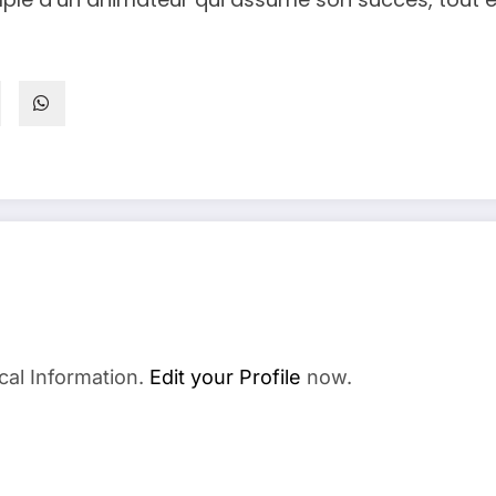
cal Information.
Edit your Profile
now.