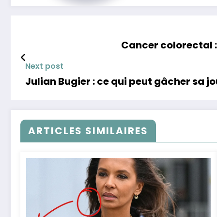
Cancer colorectal 
Next post
Julian Bugier : ce qui peut gâcher sa 
ARTICLES SIMILAIRES