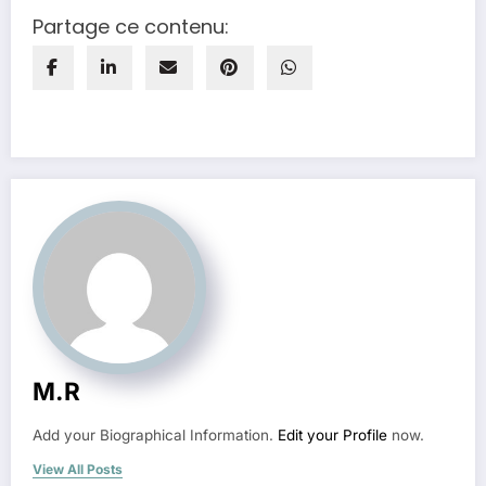
Partage ce contenu:
M.R
Add your Biographical Information.
Edit your Profile
now.
View All Posts