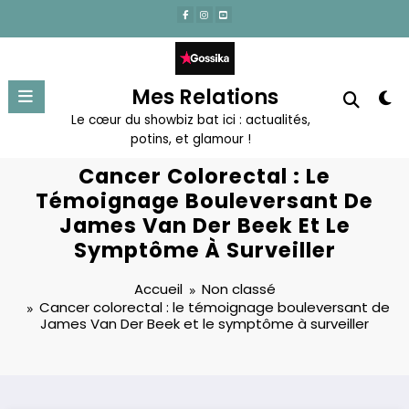
Aller
au
contenu
Mes Relations
Le cœur du showbiz bat ici : actualités,
potins, et glamour !
Cancer Colorectal : Le
Témoignage Bouleversant De
James Van Der Beek Et Le
Symptôme À Surveiller
Accueil
Non classé
Cancer colorectal : le témoignage bouleversant de
James Van Der Beek et le symptôme à surveiller