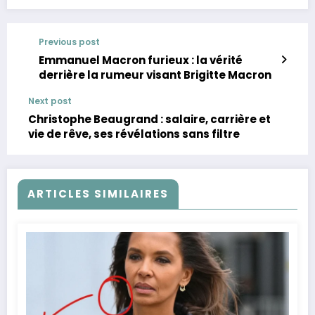
Previous post
Emmanuel Macron furieux : la vérité
derrière la rumeur visant Brigitte Macron
Next post
Christophe Beaugrand : salaire, carrière et
vie de rêve, ses révélations sans filtre
ARTICLES SIMILAIRES