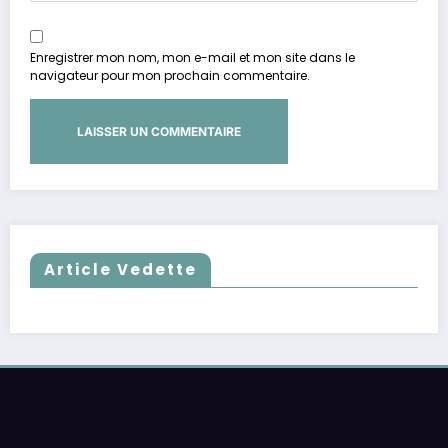
Enregistrer mon nom, mon e-mail et mon site dans le
navigateur pour mon prochain commentaire.
Article Vedette