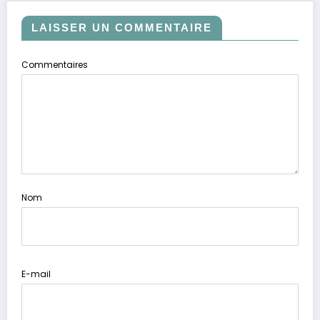
LAISSER UN COMMENTAIRE
Commentaires
Nom
E-mail