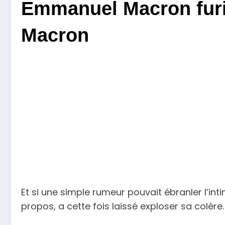
Emmanuel Macron furieu
Macron
Et si une simple rumeur pouvait ébranler l’i
propos, a cette fois laissé exploser sa colère.