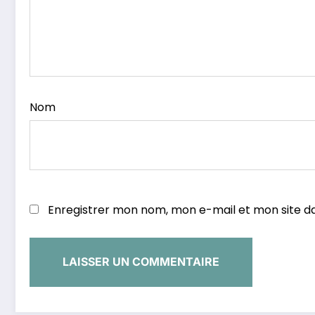
Nom
Enregistrer mon nom, mon e-mail et mon site d