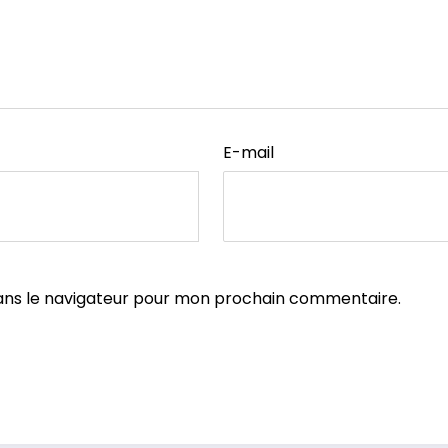
E-mail
ans le navigateur pour mon prochain commentaire.