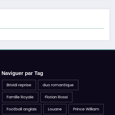
Naviguer par Tag
Brividi reprise
duo romantique
Famille Royale
Florian Rossi
Football anglais
Louane
Prince William