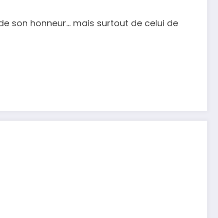
de son honneur… mais surtout de celui de