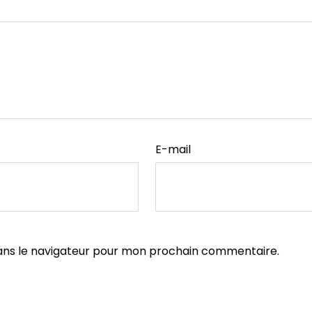
E-mail
ans le navigateur pour mon prochain commentaire.