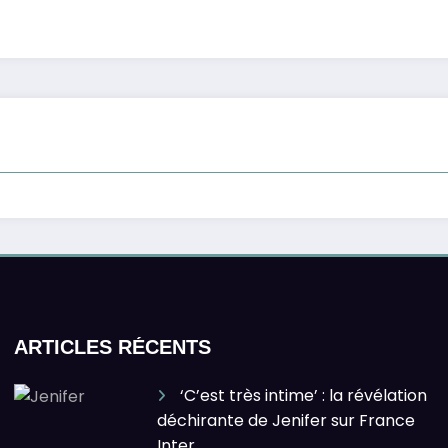
ARTICLES RÉCENTS
‘C’est très intime’ : la révélation
déchirante de Jenifer sur France
Inter