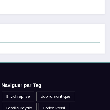
Naviguer par Tag
Brividi reprise
duo romantique
Famille Royale
Florian Rossi