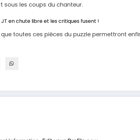
rt sous les coups du chanteur.
T en chute libre et les critiques fusent !
 que toutes ces pièces du puzzle permettront enfin 