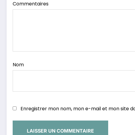
Commentaires
Nom
Enregistrer mon nom, mon e-mail et mon site d