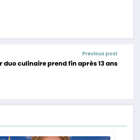
Previous post
r duo culinaire prend fin après 13 ans