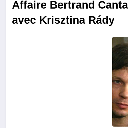
Affaire Bertrand Canta
avec Krisztina Rády