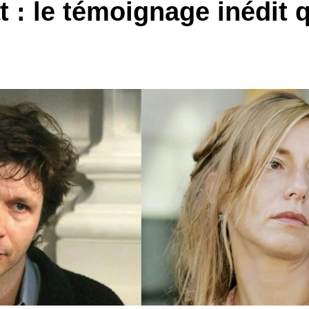
t : le témoignage inédit