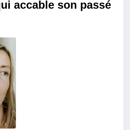
 qui accable son passé