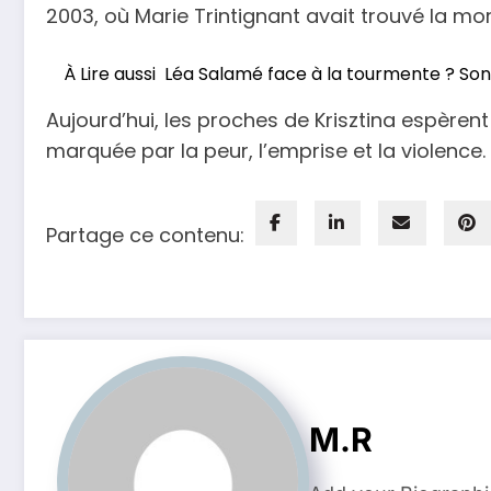
2003, où Marie Trintignant avait trouvé la mo
À Lire aussi
Léa Salamé face à la tourmente ? Son J
Aujourd’hui, les proches de Krisztina espèrent
marquée par la peur, l’emprise et la violence.
Partage ce contenu:
M.R