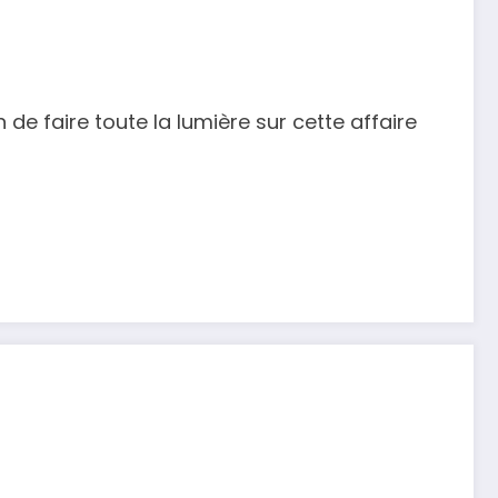
de faire toute la lumière sur cette affaire