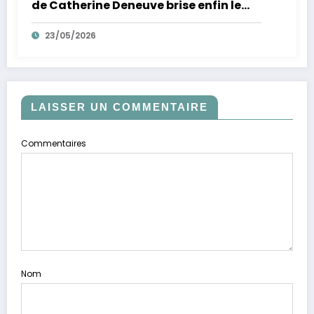
de Catherine Deneuve brise enfin le
mythe de la Croisette
23/05/2026
LAISSER UN COMMENTAIRE
Commentaires
Nom