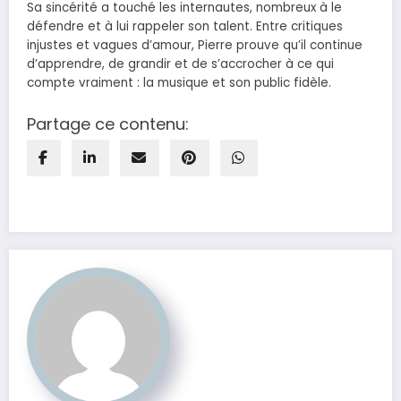
Sa sincérité a touché les internautes, nombreux à le
défendre et à lui rappeler son talent. Entre critiques
injustes et vagues d’amour, Pierre prouve qu’il continue
d’apprendre, de grandir et de s’accrocher à ce qui
compte vraiment : la musique et son public fidèle.
Partage ce contenu: