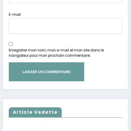
E-mail
Enregistrer mon nom, mon e-mail et mon site dans le
navigateur pour mon prochain commentaire.
Article Vedette