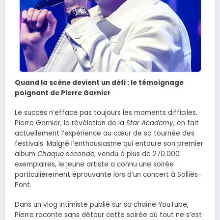
Quand la scène devient un défi : le témoignage
poignant de Pierre Garnier
Le succès n’efface pas toujours les moments difficiles.
Pierre Garnier, la révélation de la
Star Academy
, en fait
actuellement l’expérience au cœur de sa tournée des
festivals. Malgré l’enthousiasme qui entoure son premier
album
Chaque seconde
, vendu à plus de 270.000
exemplaires, le jeune artiste a connu une soirée
particulièrement éprouvante lors d’un concert à Solliès-
Pont.
Dans un vlog intimiste publié sur sa chaîne YouTube,
Pierre raconte sans détour cette soirée où tout ne s’est