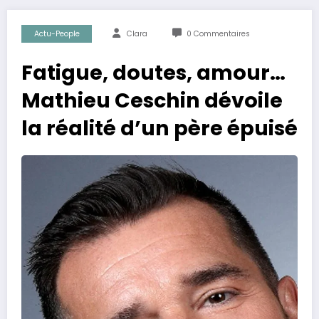
Actu-People
Clara
0 Commentaires
Fatigue, doutes, amour…
Mathieu Ceschin dévoile
la réalité d’un père épuisé