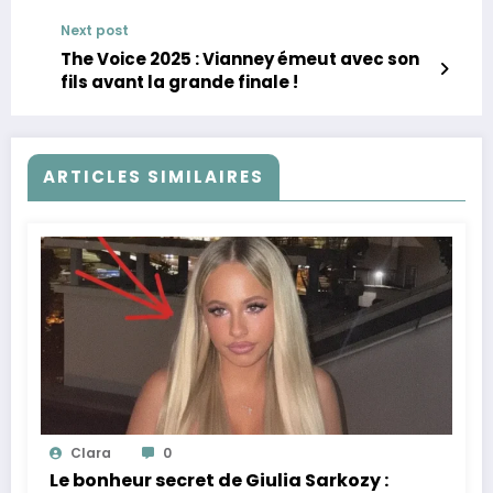
Next post
The Voice 2025 : Vianney émeut avec son
fils avant la grande finale !
ARTICLES SIMILAIRES
Clara
0
Le bonheur secret de Giulia Sarkozy :