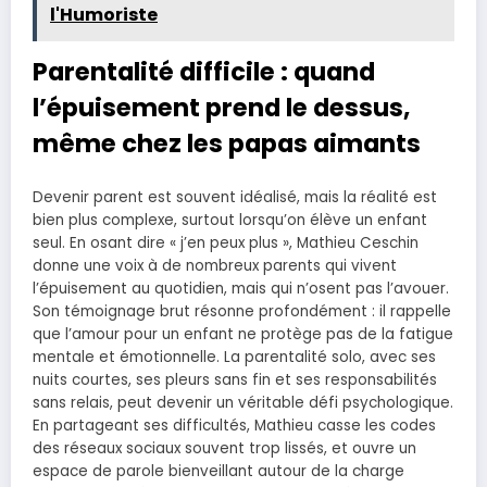
l'Humoriste
Parentalité difficile : quand
l’épuisement prend le dessus,
même chez les papas aimants
Devenir parent est souvent idéalisé, mais la réalité est
bien plus complexe, surtout lorsqu’on élève un enfant
seul. En osant dire « j’en peux plus », Mathieu Ceschin
donne une voix à de nombreux parents qui vivent
l’épuisement au quotidien, mais qui n’osent pas l’avouer.
Son témoignage brut résonne profondément : il rappelle
que l’amour pour un enfant ne protège pas de la fatigue
mentale et émotionnelle. La parentalité solo, avec ses
nuits courtes, ses pleurs sans fin et ses responsabilités
sans relais, peut devenir un véritable défi psychologique.
En partageant ses difficultés, Mathieu casse les codes
des réseaux sociaux souvent trop lissés, et ouvre un
espace de parole bienveillant autour de la charge