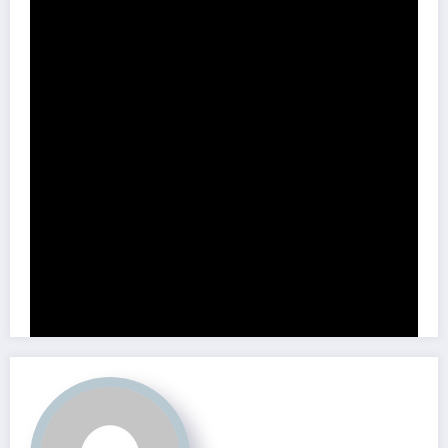
Partage ce contenu: