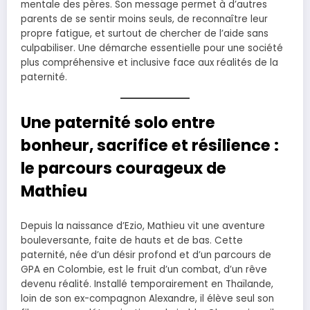
mentale des pères. Son message permet à d’autres
parents de se sentir moins seuls, de reconnaître leur
propre fatigue, et surtout de chercher de l’aide sans
culpabiliser. Une démarche essentielle pour une société
plus compréhensive et inclusive face aux réalités de la
paternité.
Une paternité solo entre
bonheur, sacrifice et résilience :
le parcours courageux de
Mathieu
Depuis la naissance d’Ezio, Mathieu vit une aventure
bouleversante, faite de hauts et de bas. Cette
paternité, née d’un désir profond et d’un parcours de
GPA en Colombie, est le fruit d’un combat, d’un rêve
devenu réalité. Installé temporairement en Thaïlande,
loin de son ex-compagnon Alexandre, il élève seul son