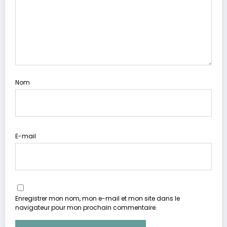
Nom
E-mail
Enregistrer mon nom, mon e-mail et mon site dans le
navigateur pour mon prochain commentaire.