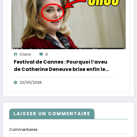
Clara
0
Festival de Cannes : Pourquoi l’aveu
de Catherine Deneuve brise enfin le
mythe de la Croisette
23/05/2026
LAISSER UN COMMENTAIRE
Commentaires