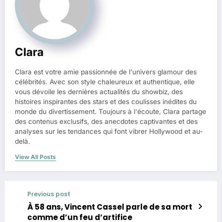
Clara
Clara est votre amie passionnée de l'univers glamour des
célébrités. Avec son style chaleureux et authentique, elle
vous dévoile les dernières actualités du showbiz, des
histoires inspirantes des stars et des coulisses inédites du
monde du divertissement. Toujours à l'écoute, Clara partage
des contenus exclusifs, des anecdotes captivantes et des
analyses sur les tendances qui font vibrer Hollywood et au-
delà.
View All Posts
Previous post
À 58 ans, Vincent Cassel parle de sa mort
comme d’un feu d’artifice