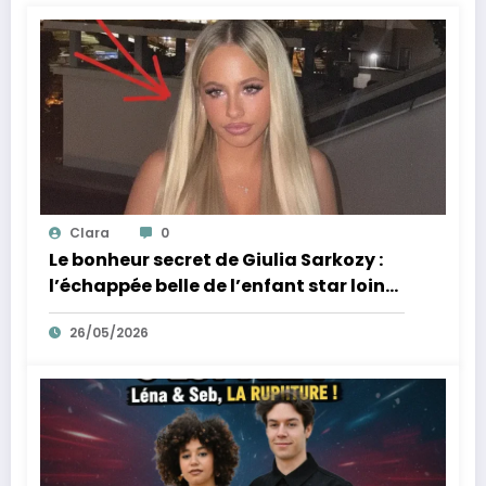
Clara
0
Le bonheur secret de Giulia Sarkozy :
l’échappée belle de l’enfant star loin
des tumultes familiaux.
26/05/2026