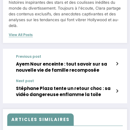
histoires inspirantes des stars et des coulisses inédites du
monde du divertissement. Toujours à l'écoute, Clara partage
des contenus exclusifs, des anecdotes captivantes et des
analyses sur les tendances qui font vibrer Hollywood et au-
delà.
View All Posts
Previous post
Ayem Nour enceinte : tout savoir sur sa
nouvelle vie de famille recomposée
Next post
Stéphane Plaza tente un retour choc : sa
vidéo dangereuse enflamme la toile
ARTICLES SIMILAIRES