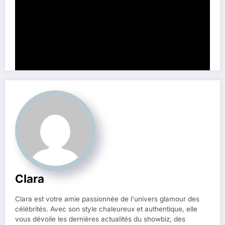
Partage ce contenu:
Clara
Clara est votre amie passionnée de l'univers glamour des
célébrités. Avec son style chaleureux et authentique, elle
vous dévoile les dernières actualités du showbiz, des