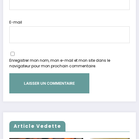
E-mail
Enregistrer mon nom, mon e-mail et mon site dans le
navigateur pour mon prochain commentaire.
Article Vedette