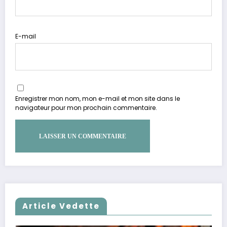
E-mail
Enregistrer mon nom, mon e-mail et mon site dans le
navigateur pour mon prochain commentaire.
Article Vedette