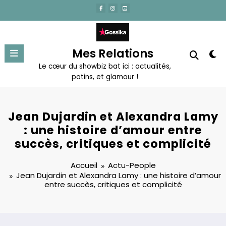
Aller
au
contenu
Mes Relations
Le cœur du showbiz bat ici : actualités,
potins, et glamour !
Jean Dujardin et Alexandra Lamy
: une histoire d’amour entre
succès, critiques et complicité
Accueil
Actu-People
Jean Dujardin et Alexandra Lamy : une histoire d’amour
entre succès, critiques et complicité