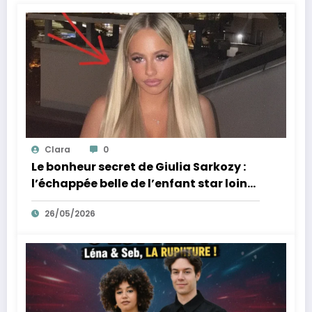
Clara
0
Le bonheur secret de Giulia Sarkozy :
l’échappée belle de l’enfant star loin
des tumultes familiaux.
26/05/2026