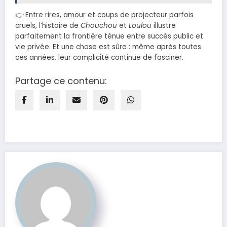
👉 Entre rires, amour et coups de projecteur parfois
cruels, l’histoire de
Chouchou
et
Loulou
illustre
parfaitement la frontière ténue entre succès public et
vie privée. Et une chose est sûre : même après toutes
ces années, leur complicité continue de fasciner.
Partage ce contenu: