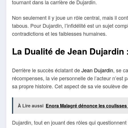
tournant dans la carrière de Dujardin.
Non seulement il y joue un rôle central, mais il con
tabous. Pour Dujardin, l’infidélité est un sujet co
contradictions et les faiblesses humaines.
La Dualité de Jean Dujardin 
Derrière le succès éclatant de
Jean Dujardin
, se c
récompenses, la vie personnelle de l’acteur n’est p
sa propre histoire. Cet aspect de sa vie soulève des
À Lire aussi
Enora Malagré dénonce les coulisses 
Dujardin, tout en jouant des rôles qui questionnent