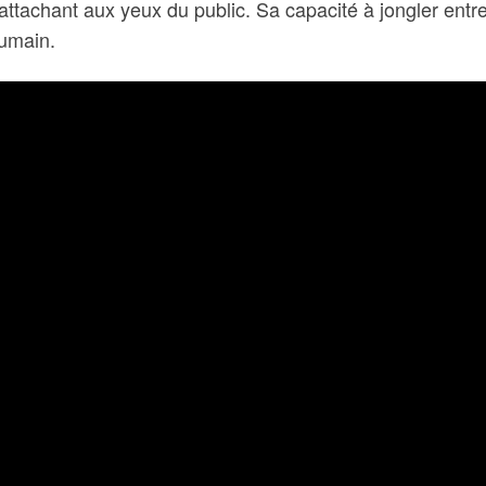
ttachant aux yeux du public. Sa capacité à jongler entre 
humain.