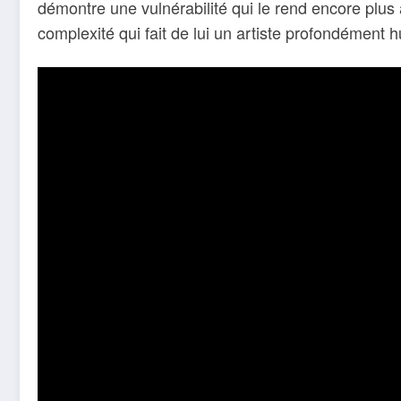
démontre une vulnérabilité qui le rend encore plus a
complexité qui fait de lui un artiste profondément 