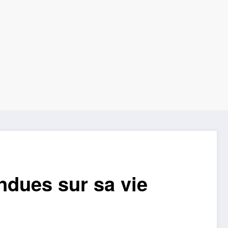
endues sur sa vie