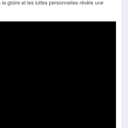
la gloire et les luttes personnelles révèle une