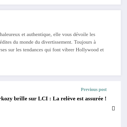
haleureux et authentique, elle vous dévoile les
 inédites du monde du divertissement. Toujours à
yses sur les tendances qui font vibrer Hollywood et
Previous post
kozy brille sur LCI : La relève est assurée !