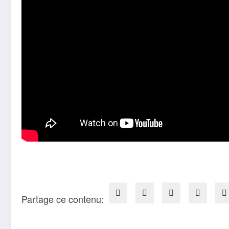
Partage ce contenu: