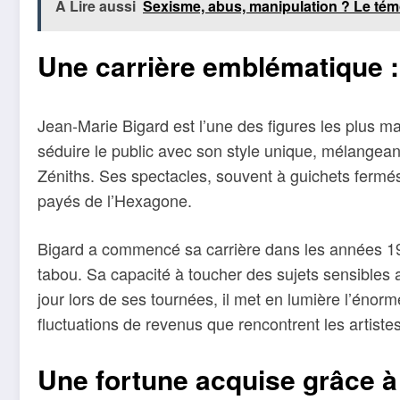
À Lire aussi
Sexisme, abus, manipulation ? Le tém
Une carrière emblématique :
Jean-Marie Bigard est l’une des figures les plus m
séduire le public avec son style unique, mélangeant
Zéniths. Ses spectacles, souvent à guichets fermés
payés de l’Hexagone.
Bigard a commencé sa carrière dans les années 1
tabou. Sa capacité à toucher des sujets sensibles a
jour lors de ses tournées, il met en lumière l’énor
fluctuations de revenus que rencontrent les artistes
Une fortune acquise grâce à 