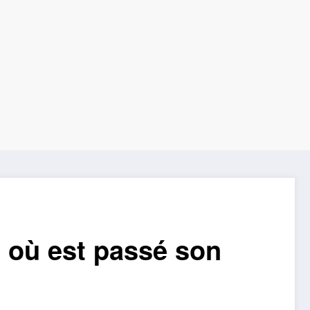
: où est passé son