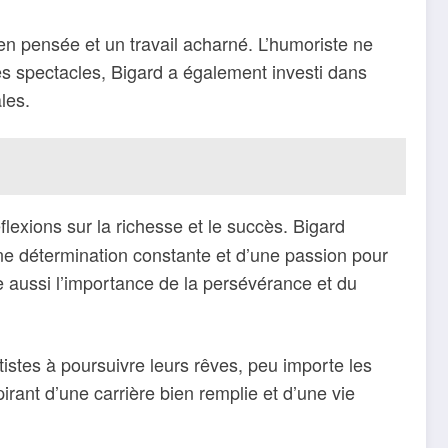
en pensée et un travail acharné. L’humoriste ne
 ses spectacles, Bigard a également investi dans
les.
lexions sur la richesse et le succès. Bigard
une détermination constante et d’une passion pour
e aussi l’importance de la persévérance et du
tistes à poursuivre leurs rêves, peu importe les
irant d’une carrière bien remplie et d’une vie