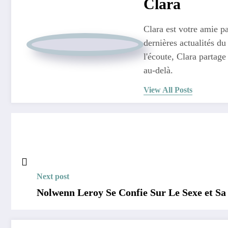
Clara
Clara est votre amie pa
dernières actualités du
l'écoute, Clara partage
au-delà.
View All Posts
Next post
Nolwenn Leroy Se Confie Sur Le Sexe et Sa 