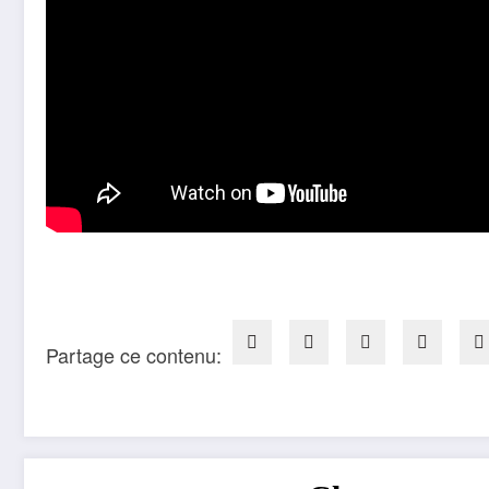
Partage ce contenu: