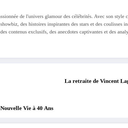
ssionnée de l'univers glamour des célébrités. Avec son style c
 showbiz, des histoires inspirantes des stars et des coulisses
 des contenus exclusifs, des anecdotes captivantes et des anal
La retraite de Vincent La
Nouvelle Vie à 40 Ans