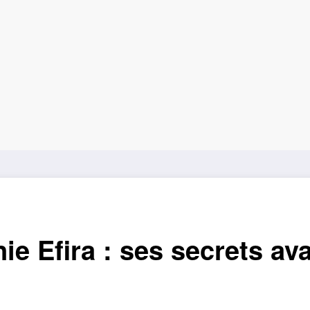
ie Efira : ses secrets ava