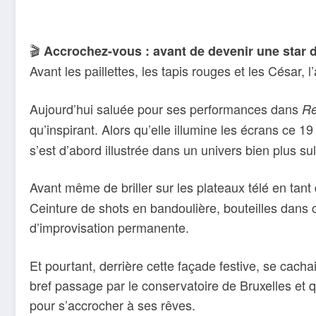
🎬
Accrochez-vous : avant de devenir une star du
Avant les paillettes, les tapis rouges et les César,
Aujourd’hui saluée pour ses performances dans
Re
qu’inspirant. Alors qu’elle illumine les écrans ce 
s’est d’abord illustrée dans un univers bien plus sul
Avant même de briller sur les plateaux télé en tant
Ceinture de shots en bandoulière, bouteilles dans
d’improvisation permanente.
Et pourtant, derrière cette façade festive, se cac
bref passage par le conservatoire de Bruxelles et q
pour s’accrocher à ses rêves.