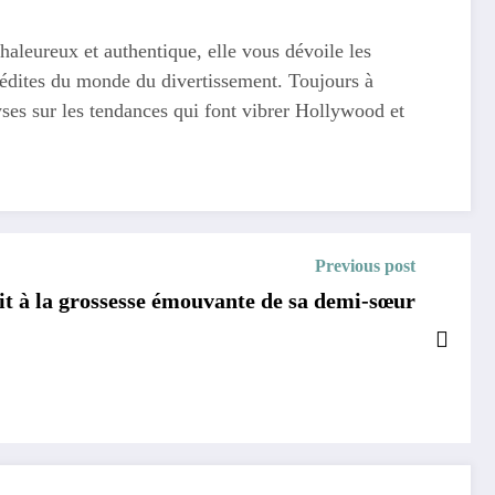
haleureux et authentique, elle vous dévoile les
 inédites du monde du divertissement. Toujours à
yses sur les tendances qui font vibrer Hollywood et
Previous post
it à la grossesse émouvante de sa demi-sœur