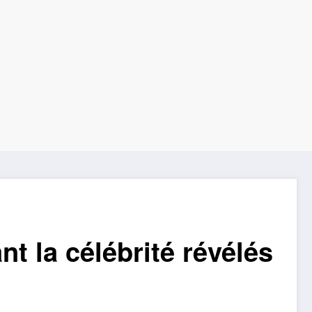
nt la célébrité révélés