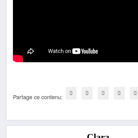
Partage ce contenu:
Clara