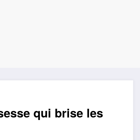
sesse qui brise les