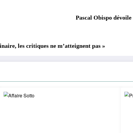
Pascal Obispo dévoile t
aire, les critiques ne m’atteignent pas »