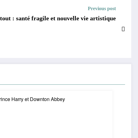
Previous post
out : santé fragile et nouvelle vie artistique