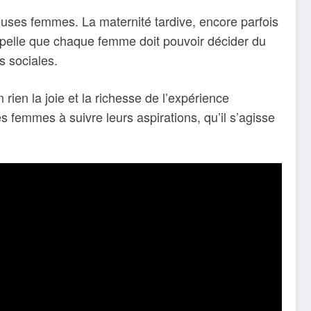
uses femmes. La maternité tardive, encore parfois
pelle que chaque femme doit pouvoir décider du
s sociales.
 rien la joie et la richesse de l’expérience
es femmes à suivre leurs aspirations, qu’il s’agisse