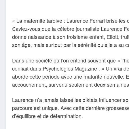
« La maternité tardive : Laurence Ferrari brise les 
Saviez-vous que la célèbre journaliste Laurence 
donne naissance à son troisième enfant, Eliott, f
son âge, mais surtout par la sérénité qu’elle a su cu
Dans une société où l’on entend souvent que « l’
confiait dans Psychologies Magazine : « Un vrai dé
aborde cette période avec une maturité nouvelle. E
accouchement, survenu seulement deux semaines ap
Laurence n’a jamais laissé les diktats influencer 
parcours est unique. Avec cette dernière grossesse
d’équilibre et de détermination.