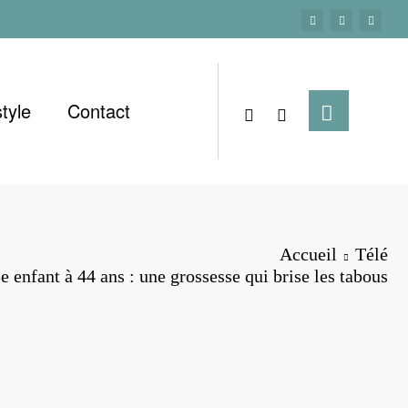
style
Contact
Accueil
Télé
e enfant à 44 ans : une grossesse qui brise les tabous