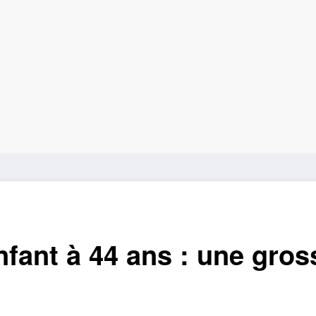
nfant à 44 ans : une gros