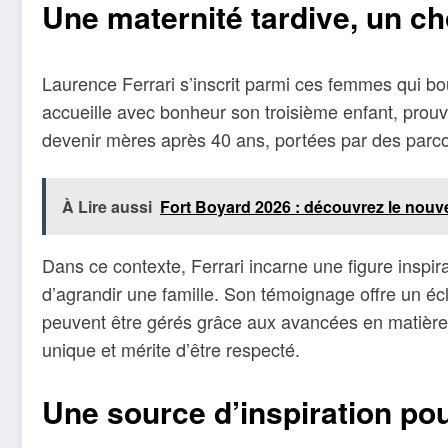
Une maternité tardive, un ch
Laurence Ferrari s’inscrit parmi ces femmes qui b
accueille avec bonheur son troisième enfant, prouv
devenir mères après 40 ans, portées par des parco
À Lire aussi
Fort Boyard 2026 : découvrez le nouve
Dans ce contexte, Ferrari incarne une figure inspira
d’agrandir une famille. Son témoignage offre un écl
peuvent être gérés grâce aux avancées en matière 
unique et mérite d’être respecté.
Une source d’inspiration p