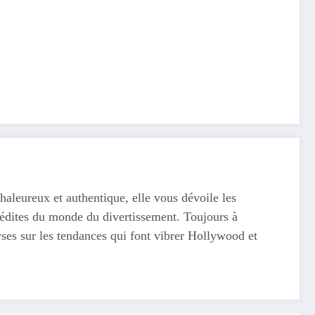
haleureux et authentique, elle vous dévoile les
 inédites du monde du divertissement. Toujours à
yses sur les tendances qui font vibrer Hollywood et