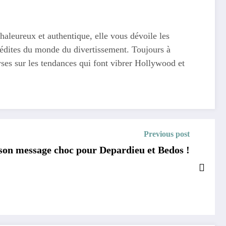
haleureux et authentique, elle vous dévoile les
 inédites du monde du divertissement. Toujours à
yses sur les tendances qui font vibrer Hollywood et
Previous post
: son message choc pour Depardieu et Bedos !