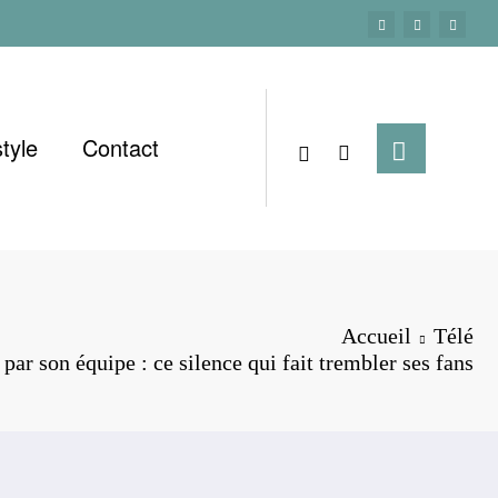
style
Contact
Accueil
Télé
par son équipe : ce silence qui fait trembler ses fans