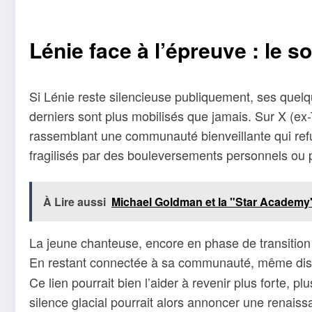
Lénie face à l’épreuve : le 
Si Lénie reste silencieuse publiquement, ses quelqu
derniers sont plus mobilisés que jamais. Sur X (ex
rassemblant une communauté bienveillante qui refuse
fragilisés par des bouleversements personnels ou 
À Lire aussi
Michael Goldman et la "Star Academy"
La jeune chanteuse, encore en phase de transition
En restant connectée à sa communauté, même discrè
Ce lien pourrait bien l’aider à revenir plus forte,
silence glacial pourrait alors annoncer une renaiss