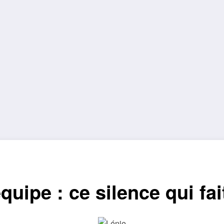
quipe : ce silence qui fai