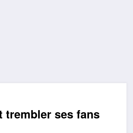
t trembler ses fans