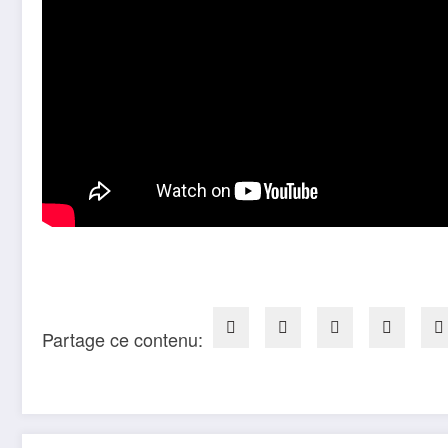
Partage ce contenu: