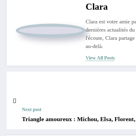
Clara
Clara est votre amie pa
dernières actualités du
l'écoute, Clara partage
au-delà.
View All Posts
Next post
Triangle amoureux : Michou, Elsa, Florent