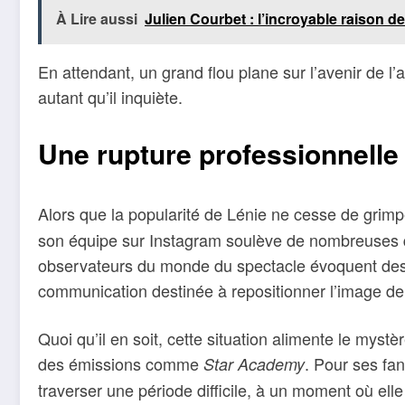
À Lire aussi
Julien Courbet : l’incroyable raison de
En attendant, un grand flou plane sur l’avenir de l
autant qu’il inquiète.
Une rupture professionnelle 
Alors que la popularité de Lénie ne cesse de grimp
son équipe sur Instagram soulève de nombreuses qu
observateurs du monde du spectacle évoquent des te
communication destinée à repositionner l’image de
Quoi qu’il en soit, cette situation alimente le myst
des émissions comme
. Pour ses fan
Star Academy
traverser une période difficile, à un moment où ell