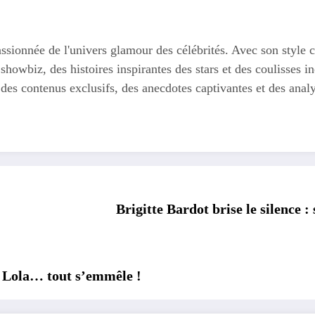
ssionnée de l'univers glamour des célébrités. Avec son style c
 showbiz, des histoires inspirantes des stars et des coulisses
 des contenus exclusifs, des anecdotes captivantes et des anal
Brigitte Bardot brise le silence 
, Lola… tout s’emmêle !