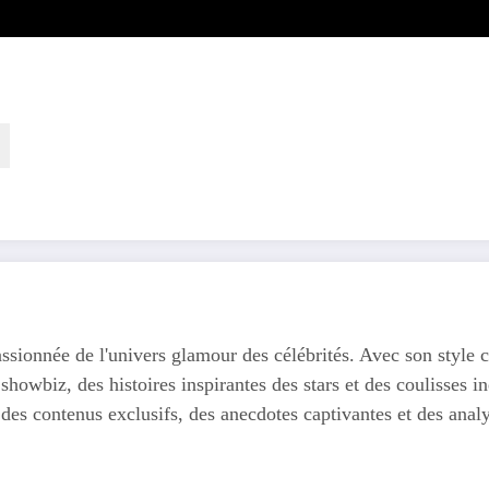
ssionnée de l'univers glamour des célébrités. Avec son style c
 showbiz, des histoires inspirantes des stars et des coulisses
 des contenus exclusifs, des anecdotes captivantes et des anal