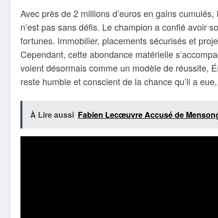
Avec près de 2 millions d’euros en gains cumulés, 
n’est pas sans défis. Le champion a confié avoir sol
fortunes. Immobilier, placements sécurisés et projet
Cependant, cette abondance matérielle s’accompagne
voient désormais comme un modèle de réussite, Émil
reste humble et conscient de la chance qu’il a eue,
À Lire aussi
Fabien Lecœuvre Accusé de Mensonge