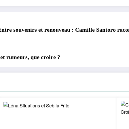
Entre souvenirs et renouveau : Camille Santoro rac
 et rumeurs, que croire ?