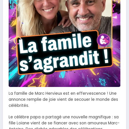
La famille de Marc Hervieux est en effervescence ! Une
annonce remplie de joie vient de secouer le monde des
célébrités.
Le célèbre papa a partagé une nouvelle magnifique : sa
fille Loïane vient de se fiancer avec son amoureux Marc-