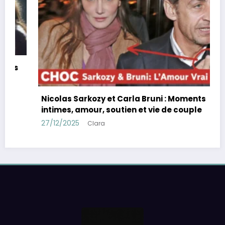
Nicolas Sarkozy et Carla Bruni : Moments
intimes, amour, soutien et vie de couple
27/12/2025
Clara