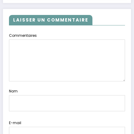
LAISSER UN COMMENTAIRE
Commentaires
Nom
E-mail