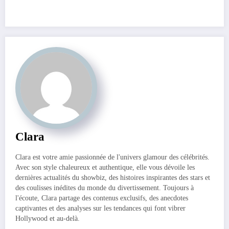
Clara
Clara est votre amie passionnée de l'univers glamour des célébrités.
Avec son style chaleureux et authentique, elle vous dévoile les
dernières actualités du showbiz, des histoires inspirantes des stars et
des coulisses inédites du monde du divertissement. Toujours à
l'écoute, Clara partage des contenus exclusifs, des anecdotes
captivantes et des analyses sur les tendances qui font vibrer
Hollywood et au-delà.