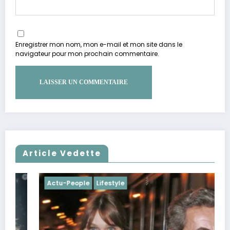
Enregistrer mon nom, mon e-mail et mon site dans le
navigateur pour mon prochain commentaire.
Article Vedette
Actu-People
Lifestyle