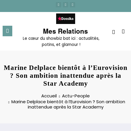
Aller
au
contenu
Mes Relations
Le cœur du showbiz bat ici : actualités,
potins, et glamour !
Marine Delplace bientôt à l’Eurovision
? Son ambition inattendue après la
Star Academy
Accueil
Actu-People
Marine Delplace bientôt à l’Eurovision ? Son ambition
inattendue après la Star Academy