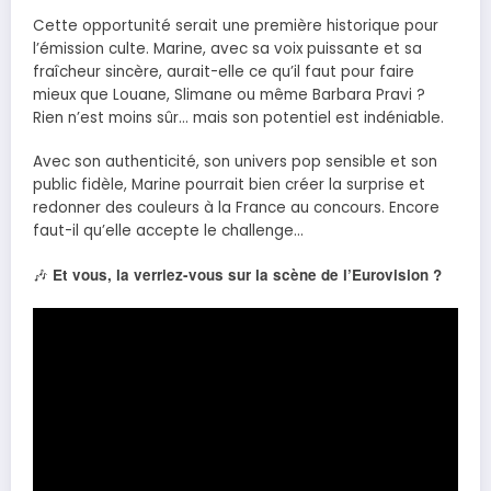
Cette opportunité serait une première historique pour
l’émission culte. Marine, avec sa voix puissante et sa
fraîcheur sincère, aurait-elle ce qu’il faut pour faire
mieux que Louane, Slimane ou même Barbara Pravi ?
Rien n’est moins sûr… mais son potentiel est indéniable.
Avec son authenticité, son univers pop sensible et son
public fidèle, Marine pourrait bien créer la surprise et
redonner des couleurs à la France au concours. Encore
faut-il qu’elle accepte le challenge…
Et vous, la verriez-vous sur la scène de l’Eurovision ?
🎶