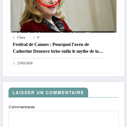
Clara
0
Festival de Cannes : Pourquoi l’aveu de
Catherine Deneuve brise enfin le mythe de la
Croisette
23/05/2026
LAISSER UN COMMENTAIRE
Commentaires