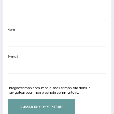
Nom
E-mail
Enregistrer mon nom, mon e-mail et mon site dans le
navigateur pour mon prochain commentaire.