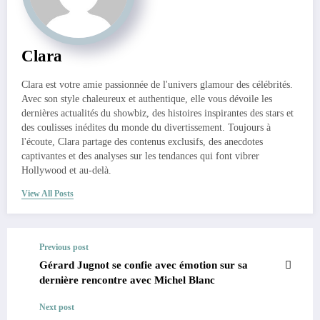
Clara
Clara est votre amie passionnée de l'univers glamour des célébrités.
Avec son style chaleureux et authentique, elle vous dévoile les
dernières actualités du showbiz, des histoires inspirantes des stars et
des coulisses inédites du monde du divertissement. Toujours à
l'écoute, Clara partage des contenus exclusifs, des anecdotes
captivantes et des analyses sur les tendances qui font vibrer
Hollywood et au-delà.
View All Posts
Previous post
Gérard Jugnot se confie avec émotion sur sa
dernière rencontre avec Michel Blanc
Next post