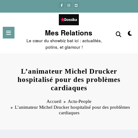
Aller
au
contenu
Mes Relations
Le cœur du showbiz bat ici : actualités,
potins, et glamour !
L’animateur Michel Drucker
hospitalisé pour des problèmes
cardiaques
Accueil
Actu-People
L’animateur Michel Drucker hospitalisé pour des problèmes
cardiaques