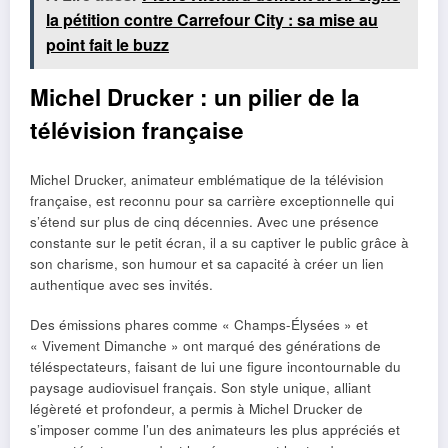
la pétition contre Carrefour City : sa mise au
point fait le buzz
Michel Drucker : un pilier de la
télévision française
Michel Drucker, animateur emblématique de la télévision
française, est reconnu pour sa carrière exceptionnelle qui
s’étend sur plus de cinq décennies. Avec une présence
constante sur le petit écran, il a su captiver le public grâce à
son charisme, son humour et sa capacité à créer un lien
authentique avec ses invités.
Des émissions phares comme « Champs-Élysées » et
« Vivement Dimanche » ont marqué des générations de
téléspectateurs, faisant de lui une figure incontournable du
paysage audiovisuel français. Son style unique, alliant
légèreté et profondeur, a permis à Michel Drucker de
s’imposer comme l’un des animateurs les plus appréciés et