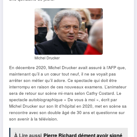
Michel Drucker
En décembre 2020, Michel Drucker avait assuré à l’AFP que,
maintenant qu’il a un cœur tout neuf, il ne se voyait pas
arrêter son métier qu’il adore. Ce spectacle qui doit être
interrompu en raison de ces nouveaux examens. L’animateur
sera de retour sur scène mi-mars selon Cathy Costard. Le
spectacle autobiographique « De vous à moi », écrit par
Michel Drucker sur son lit d’hôpital en 2020, met en scène sa
rencontre avec son double âgé de 30 ans et questionne sur
son avenir à la télévision.
À Lire aussi
Pierre Richard dément avoir signé