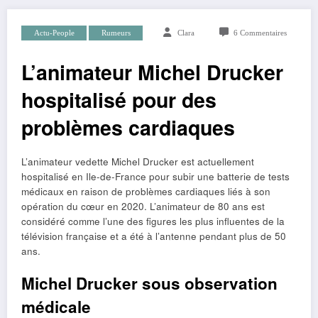
Actu-People
Rumeurs
Clara
6 Commentaires
L’animateur Michel Drucker
hospitalisé pour des
problèmes cardiaques
L’animateur vedette Michel Drucker est actuellement
hospitalisé en Ile-de-France pour subir une batterie de tests
médicaux en raison de problèmes cardiaques liés à son
opération du cœur en 2020. L’animateur de 80 ans est
considéré comme l’une des figures les plus influentes de la
télévision française et a été à l’antenne pendant plus de 50
ans.
Michel Drucker sous observation
médicale