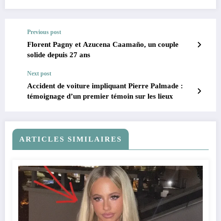
Previous post
Florent Pagny et Azucena Caamaño, un couple
solide depuis 27 ans
Next post
Accident de voiture impliquant Pierre Palmade :
témoignage d’un premier témoin sur les lieux
ARTICLES SIMILAIRES