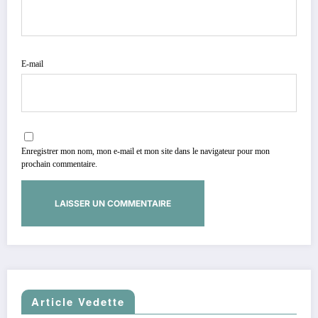
E-mail
Enregistrer mon nom, mon e-mail et mon site dans le navigateur pour mon
prochain commentaire.
Article Vedette