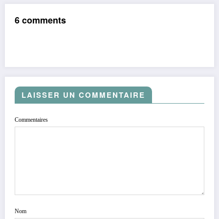
6 comments
LAISSER UN COMMENTAIRE
Commentaires
Nom