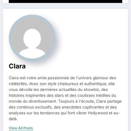
Clara
Clara est votre amie passionnée de l'univers glamour des
célébrités. Avec son style chaleureux et authentique, elle
vous dévoile les dernières actualités du showbiz, des
histoires inspirantes des stars et des coulisses inédites du
monde du divertissement. Toujours à l'écoute, Clara partage
des contenus exclusifs, des anecdotes captivantes et des
analyses sur les tendances qui font vibrer Hollywood et au-
delà.
View All Posts