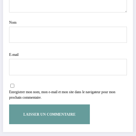
Nom
E-mail
Enregistrer mon nom, mon e-mail et mon site dans le navigateur pour mon
prochain commentaire.