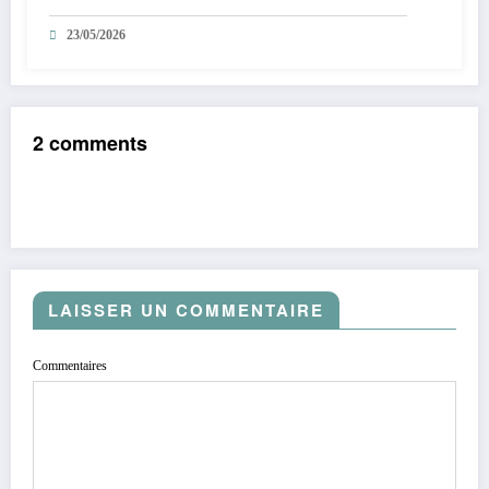
Croisette
23/05/2026
2 comments
LAISSER UN COMMENTAIRE
Commentaires