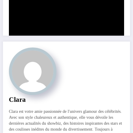
Clara
Clara est votre amie passionnée de l'univers glamour des célébrités.
Avec son style chaleureux et authentique, elle vous dévoile les
dernières actualités du showbiz, des histoires inspirantes des stars et
des coulisses inédites du monde du divertissement. Toujours à