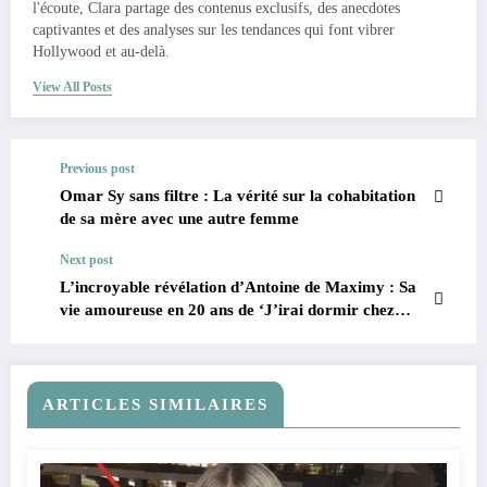
l'écoute, Clara partage des contenus exclusifs, des anecdotes
captivantes et des analyses sur les tendances qui font vibrer
Hollywood et au-delà.
View All Posts
Previous post
Omar Sy sans filtre : La vérité sur la cohabitation
de sa mère avec une autre femme
Next post
L’incroyable révélation d’Antoine de Maximy : Sa
vie amoureuse en 20 ans de ‘J’irai dormir chez
vous’
ARTICLES SIMILAIRES