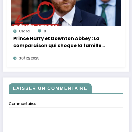
Clara
0
Prince Harry et Downton Abbey : La
comparaison qui choque la famille
royale
30/12/2025
LAISSER UN COMMENTAIRE
Commentaires