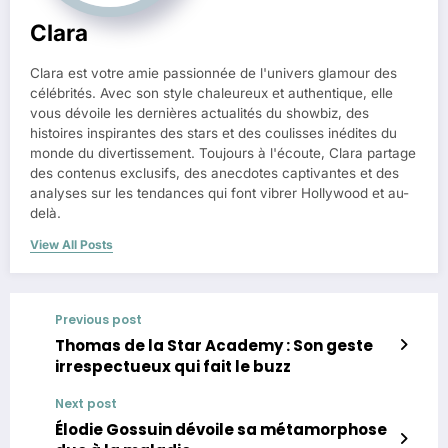
Clara
Clara est votre amie passionnée de l'univers glamour des
célébrités. Avec son style chaleureux et authentique, elle
vous dévoile les dernières actualités du showbiz, des
histoires inspirantes des stars et des coulisses inédites du
monde du divertissement. Toujours à l'écoute, Clara partage
des contenus exclusifs, des anecdotes captivantes et des
analyses sur les tendances qui font vibrer Hollywood et au-
delà.
View All Posts
Previous post
Thomas de la Star Academy : Son geste
irrespectueux qui fait le buzz
Next post
Élodie Gossuin dévoile sa métamorphose