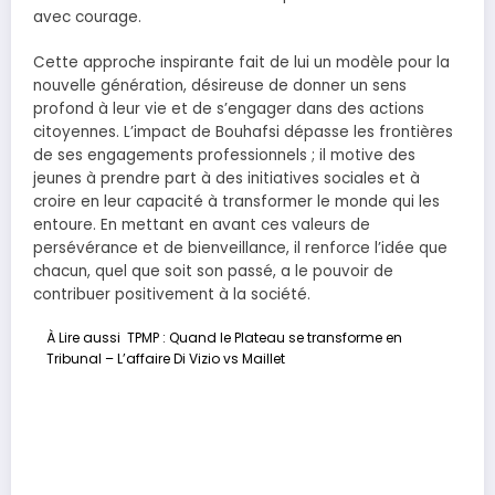
avec courage.
Cette approche inspirante fait de lui un modèle pour la
nouvelle génération, désireuse de donner un sens
profond à leur vie et de s’engager dans des actions
citoyennes. L’impact de Bouhafsi dépasse les frontières
de ses engagements professionnels ; il motive des
jeunes à prendre part à des initiatives sociales et à
croire en leur capacité à transformer le monde qui les
entoure. En mettant en avant ces valeurs de
persévérance et de bienveillance, il renforce l’idée que
chacun, quel que soit son passé, a le pouvoir de
contribuer positivement à la société.
À Lire aussi
TPMP : Quand le Plateau se transforme en
Tribunal – L’affaire Di Vizio vs Maillet