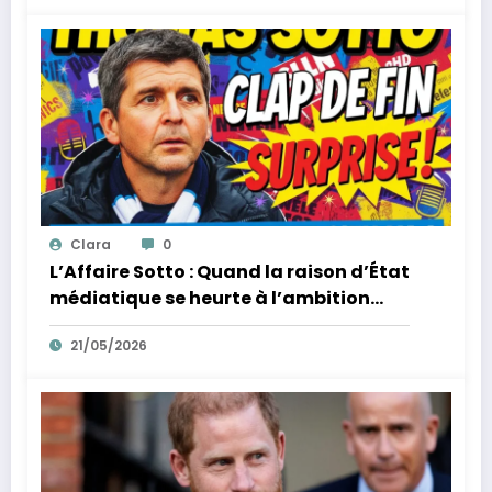
Clara
0
L’Affaire Sotto : Quand la raison d’État
médiatique se heurte à l’ambition
d’un homme
21/05/2026