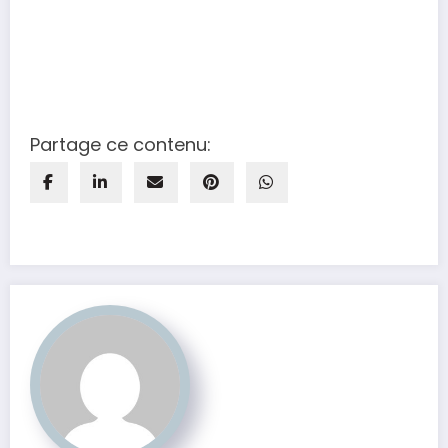
Partage ce contenu: