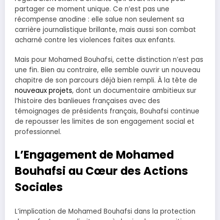
partager ce moment unique. Ce n’est pas une
récompense anodine : elle salue non seulement sa
carrière journalistique brillante, mais aussi son combat
acharné contre les violences faites aux enfants.
Mais pour Mohamed Bouhafsi, cette distinction n’est pas
une fin. Bien au contraire, elle semble ouvrir un nouveau
chapitre de son parcours déjà bien rempli. À la tête de
nouveaux projets
, dont un documentaire ambitieux sur
l’histoire des banlieues françaises avec des
témoignages de présidents français, Bouhafsi continue
de repousser les limites de son engagement social et
professionnel.
L’Engagement de Mohamed
Bouhafsi au Cœur des Actions
Sociales
L’implication de Mohamed Bouhafsi dans la protection