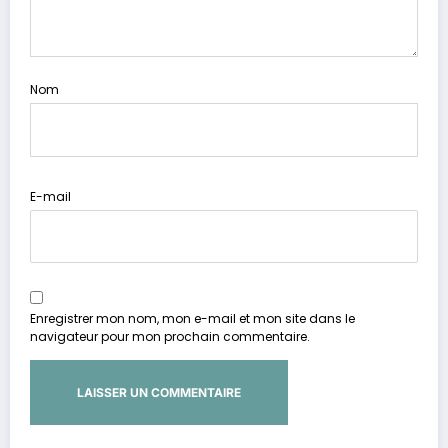
Nom
E-mail
Enregistrer mon nom, mon e-mail et mon site dans le
navigateur pour mon prochain commentaire.