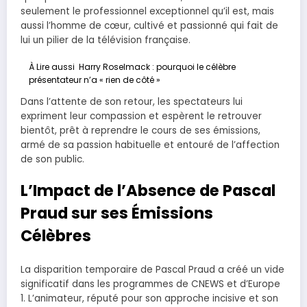
seulement le professionnel exceptionnel qu’il est, mais
aussi l’homme de cœur, cultivé et passionné qui fait de
lui un pilier de la télévision française.
À Lire aussi
Harry Roselmack : pourquoi le célèbre
présentateur n’a « rien de côté »
Dans l’attente de son retour, les spectateurs lui
expriment leur compassion et espèrent le retrouver
bientôt, prêt à reprendre le cours de ses émissions,
armé de sa passion habituelle et entouré de l’affection
de son public.
L’Impact de l’Absence de Pascal
Praud sur ses Émissions
Célèbres
La disparition temporaire de Pascal Praud a créé un vide
significatif dans les programmes de CNEWS et d’Europe
1. L’animateur, réputé pour son approche incisive et son