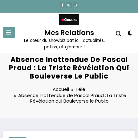
Aller
au
contenu
Mes Relations
Le cœur du showbiz bat ici : actualités,
potins, et glamour !
Absence Inattendue De Pascal
Praud : La Triste Révélation Qui
Bouleverse Le Public
Accueil
Télé
Absence Inattendue de Pascal Praud : La Triste
Révélation qui Bouleverse le Public