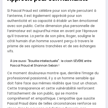
Si Pascal Praud est célèbre pour son style percutant à
l’antenne, il est également apprécié pour son
authenticité et sa capacité à établir un lien émotionnel
avec son public. Cette dimension plus personnelle de
l’animateur est aujourd’hui mise en avant par l’épreuve
qu’il traverse. La perte de son père, Roger, souligne le
côté humain d’un homme souvent perçu à travers le
prisme de ses opinions tranchées et de ses échanges
vifs.
À Lire aussi
"Bouillie intellectuelle" : le clash SÉVÈRE entre
Pascal Praud et Shannon Seban !
Ce moment douloureux montre que, derrière l’image du
professionnel passionné, il y a un homme sensible qui
doit faire face aux mêmes réalités que tout un chacun.
Cette transparence et cette vulnérabilité renforcent
l’attachement de son public, qui se montre
compréhensif et empathique. L’empathie que suscite
Pascal Praud dans de telles circonstances renforce sa