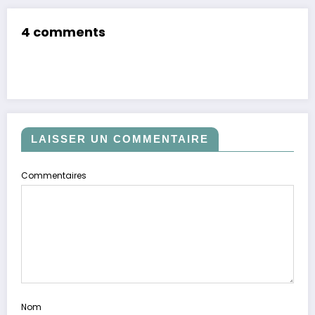
4 comments
LAISSER UN COMMENTAIRE
Commentaires
Nom