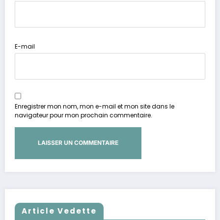
E-mail
Enregistrer mon nom, mon e-mail et mon site dans le
navigateur pour mon prochain commentaire.
Article Vedette