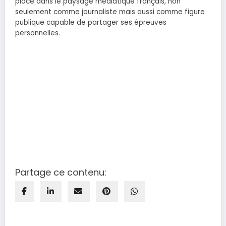
place dans le paysage médiatique français, non
seulement comme journaliste mais aussi comme figure
publique capable de partager ses épreuves
personnelles.
Partage ce contenu: