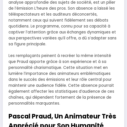
analyse approfondie des sujets de société, est un pilier
de l’émission L’heure des pros. Son absence a laissé les
téléspectateurs et les auditeurs déconcertés,
notamment ceux qui suivent fidèlement ses débats
quotidiens. Le programme, connu pour sa capacité à
captiver l’attention grâce aux échanges dynamiques et
aux perspectives variées qu’il offre, a dû s’adapter sans
sa figure principale.
Les remplaçants peinent à recréer la même intensité
que Praud apporte grâce à son expérience et à sa
personnalité charismatique. Cette situation met en
lumière l’importance des animateurs emblématiques
dans le succès des émissions et leur rôle central pour
maintenir une audience fidèle. Cette absence pourrait
également affecter les statistiques d’audience de ces
chaînes, qui dépendent fortement de la présence de
personnalités marquantes.
Pascal Praud, Un Animateur Très
Apprécié pour Son Humanité