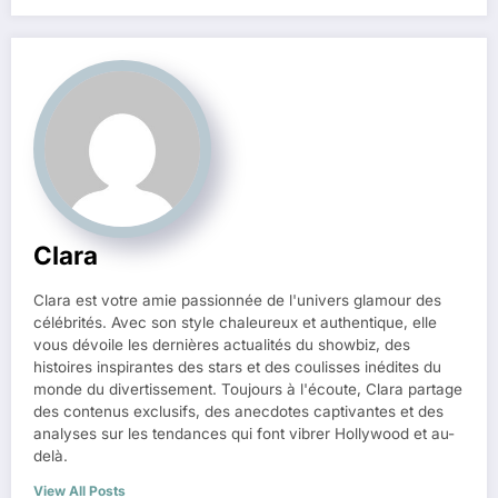
Clara
Clara est votre amie passionnée de l'univers glamour des
célébrités. Avec son style chaleureux et authentique, elle
vous dévoile les dernières actualités du showbiz, des
histoires inspirantes des stars et des coulisses inédites du
monde du divertissement. Toujours à l'écoute, Clara partage
des contenus exclusifs, des anecdotes captivantes et des
analyses sur les tendances qui font vibrer Hollywood et au-
delà.
View All Posts