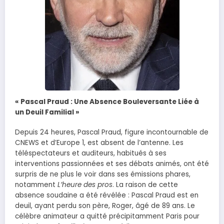
« Pascal Praud : Une Absence Bouleversante Liée à
un Deuil Familial »
Depuis 24 heures, Pascal Praud, figure incontournable de
CNEWS et d’Europe 1, est absent de l’antenne. Les
téléspectateurs et auditeurs, habitués à ses
interventions passionnées et ses débats animés, ont été
surpris de ne plus le voir dans ses émissions phares,
notamment
L’heure des pros
. La raison de cette
absence soudaine a été révélée : Pascal Praud est en
deuil, ayant perdu son père, Roger, âgé de 89 ans. Le
célèbre animateur a quitté précipitamment Paris pour