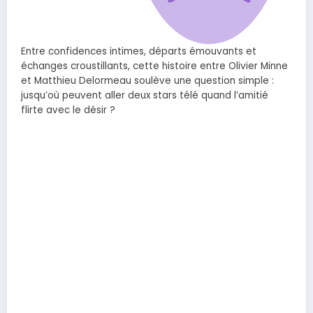
Entre confidences intimes, départs émouvants et
échanges croustillants, cette histoire entre Olivier Minne
et Matthieu Delormeau soulève une question simple :
jusqu’où peuvent aller deux stars télé quand l’amitié
flirte avec le désir ?