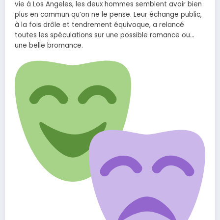
vie à Los Angeles, les deux hommes semblent avoir bien
plus en commun qu’on ne le pense. Leur échange public,
à la fois drôle et tendrement équivoque, a relancé
toutes les spéculations sur une possible romance ou…
une belle bromance.