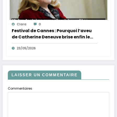
Clara
0
Festival de Cannes : Pourquoi l’aveu
de Catherine Deneuve brise enfin le
mythe de la Croisette
23/05/2026
LAISSER UN COMMENTAIRE
Commentaires