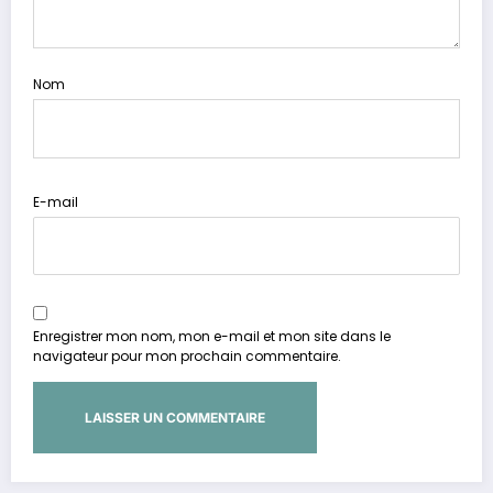
Nom
E-mail
Enregistrer mon nom, mon e-mail et mon site dans le
navigateur pour mon prochain commentaire.