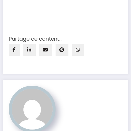
Partage ce contenu: