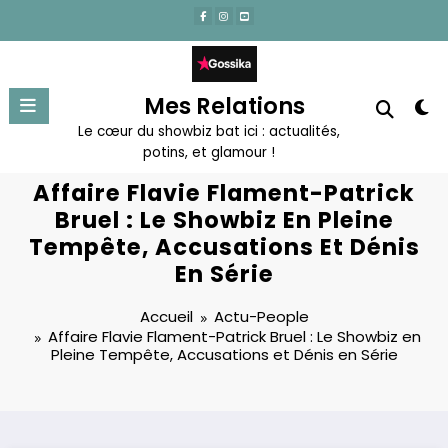
Aller
au
contenu
Mes Relations
Le cœur du showbiz bat ici : actualités,
potins, et glamour !
Affaire Flavie Flament-Patrick
Bruel : Le Showbiz En Pleine
Tempête, Accusations Et Dénis
En Série
Accueil
Actu-People
Affaire Flavie Flament-Patrick Bruel : Le Showbiz en
Pleine Tempête, Accusations et Dénis en Série