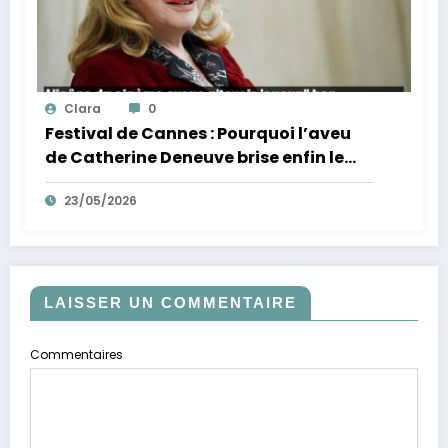
Clara
0
Festival de Cannes : Pourquoi l’aveu
de Catherine Deneuve brise enfin le
mythe de la Croisette
23/05/2026
LAISSER UN COMMENTAIRE
Commentaires