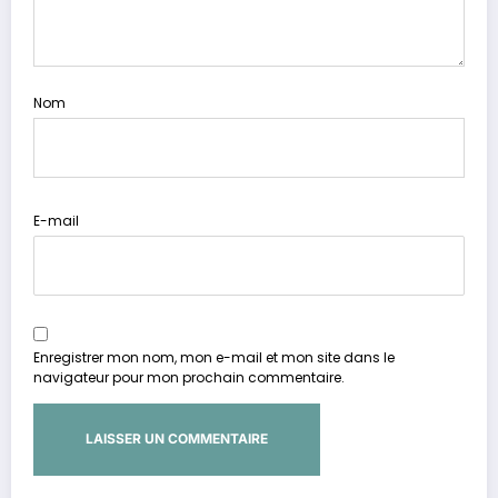
Nom
E-mail
Enregistrer mon nom, mon e-mail et mon site dans le
navigateur pour mon prochain commentaire.