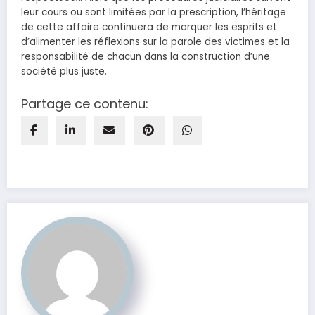
leur cours ou sont limitées par la prescription, l’héritage
de cette affaire continuera de marquer les esprits et
d’alimenter les réflexions sur la parole des victimes et la
responsabilité de chacun dans la construction d’une
société plus juste.
Partage ce contenu: