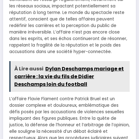
les réseaux sociaux, impactant potentiellement sa
réputation à long terme. Le monde du spectacle reste
attentif, conscient que de telles affaires peuvent
redéfinir les carrières et la perception du public de
manière irréversible. L’affaire n’est pas encore close
dans les esprits, et ses échos continueront de résonner,
rappelant la fragilité de la réputation et le poids des
accusations dans une société hyper-connectée.
À Lire aussi
Dylan Deschamps mariage et
carrière : la vie du fils de Didier
Deschamps loin du football
L’affaire Flavie Flament contre Patrick Bruel est un
dossier complexe et douloureux, emblématique des
défis posés par les accusations de violences sexuelles
impliquant des figures publiques. Entre la quête de
justice, la défense de l’honneur et l’arbitrage de l’opinion,
elle souligne la nécessité d’un débat éclairé et
respectueux. Alors que les procédures judiciaires suivent