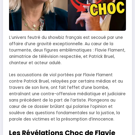
L’univers feutré du showbiz français est secoué par une
affaire d’une gravité exceptionnelle. Au cœur de la
tourmente, deux figures emblématiques : Flavie Flament,
animatrice de télévision respectée, et Patrick Bruel,
chanteur et acteur adulé.
Les accusations de viol portées par Flavie Flament
contre Patrick Bruel, relayées par certains médias et au
travers de son livre, ont fait l’effet d’une bombe,
entraînant une contre-offensive médiatique et judiciaire
sans précédent de la part de l’artiste. Plongeons au
cœur de ce dossier brûlant qui polarise l’opinion et
soulève des questions fondamentales sur la justice, la
parole des victimes et la présomption d’innocence.
Les Révélations Choc de Flavie