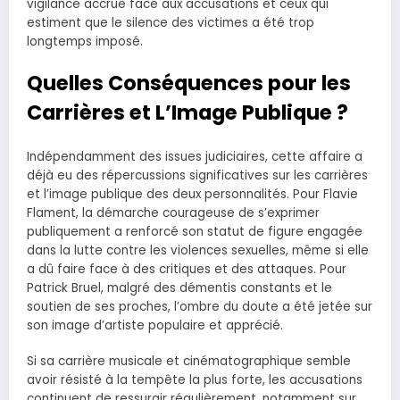
vigilance accrue face aux accusations et ceux qui
estiment que le silence des victimes a été trop
longtemps imposé.
Quelles Conséquences pour les
Carrières et L’Image Publique ?
Indépendamment des issues judiciaires, cette affaire a
déjà eu des répercussions significatives sur les carrières
et l’image publique des deux personnalités. Pour Flavie
Flament, la démarche courageuse de s’exprimer
publiquement a renforcé son statut de figure engagée
dans la lutte contre les violences sexuelles, même si elle
a dû faire face à des critiques et des attaques. Pour
Patrick Bruel, malgré des démentis constants et le
soutien de ses proches, l’ombre du doute a été jetée sur
son image d’artiste populaire et apprécié.
Si sa carrière musicale et cinématographique semble
avoir résisté à la tempête la plus forte, les accusations
continuent de ressurgir régulièrement, notamment sur