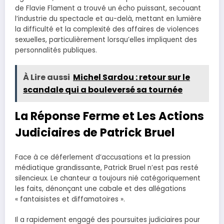
de Flavie Flament a trouvé un écho puissant, secouant
l’industrie du spectacle et au-delà, mettant en lumière
la difficulté et la complexité des affaires de violences
sexuelles, particulièrement lorsqu’elles impliquent des
personnalités publiques.
À Lire aussi
Michel Sardou : retour sur le
scandale qui a bouleversé sa tournée
La Réponse Ferme et Les Actions
Judiciaires de Patrick Bruel
Face à ce déferlement d’accusations et la pression
médiatique grandissante, Patrick Bruel n’est pas resté
silencieux. Le chanteur a toujours nié catégoriquement
les faits, dénonçant une cabale et des allégations
« fantaisistes et diffamatoires ».
Il a rapidement engagé des poursuites judiciaires pour