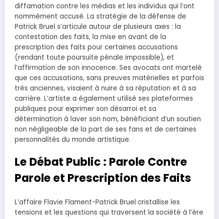
diffamation contre les médias et les individus qui l’ont
nommément accusé. La stratégie de la défense de
Patrick Bruel s’articule autour de plusieurs axes : la
contestation des faits, la mise en avant de la
prescription des faits pour certaines accusations
(rendant toute poursuite pénale impossible), et
l’affirmation de son innocence. Ses avocats ont martelé
que ces accusations, sans preuves matérielles et parfois
très anciennes, visaient à nuire à sa réputation et à sa
carrière. L’artiste a également utilisé ses plateformes
publiques pour exprimer son désarroi et sa
détermination à laver son nom, bénéficiant d’un soutien
non négligeable de la part de ses fans et de certaines
personnalités du monde artistique.
Le Débat Public : Parole Contre
Parole et Prescription des Faits
L’affaire Flavie Flament-Patrick Bruel cristallise les
tensions et les questions qui traversent la société à l’ère