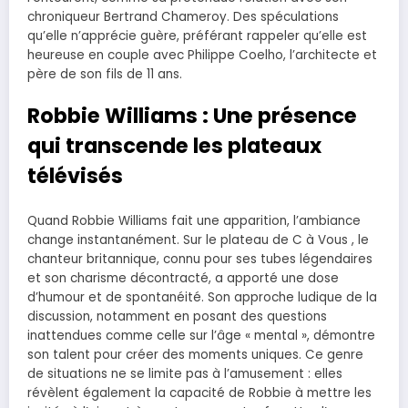
chroniqueur Bertrand Chameroy. Des spéculations
qu’elle n’apprécie guère, préférant rappeler qu’elle est
heureuse en couple avec Philippe Coelho, l’architecte et
père de son fils de 11 ans.
Robbie Williams : Une présence
qui transcende les plateaux
télévisés
Quand Robbie Williams fait une apparition, l’ambiance
change instantanément. Sur le plateau de C à Vous , le
chanteur britannique, connu pour ses tubes légendaires
et son charisme décontracté, a apporté une dose
d’humour et de spontanéité. Son approche ludique de la
discussion, notamment en posant des questions
inattendues comme celle sur l’âge « mental », démontre
son talent pour créer des moments uniques. Ce genre
de situations ne se limite pas à l’amusement : elles
révèlent également la capacité de Robbie à mettre les