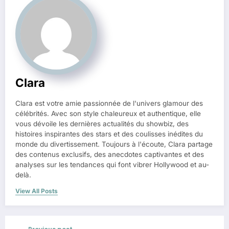
Clara
Clara est votre amie passionnée de l'univers glamour des
célébrités. Avec son style chaleureux et authentique, elle
vous dévoile les dernières actualités du showbiz, des
histoires inspirantes des stars et des coulisses inédites du
monde du divertissement. Toujours à l'écoute, Clara partage
des contenus exclusifs, des anecdotes captivantes et des
analyses sur les tendances qui font vibrer Hollywood et au-
delà.
View All Posts