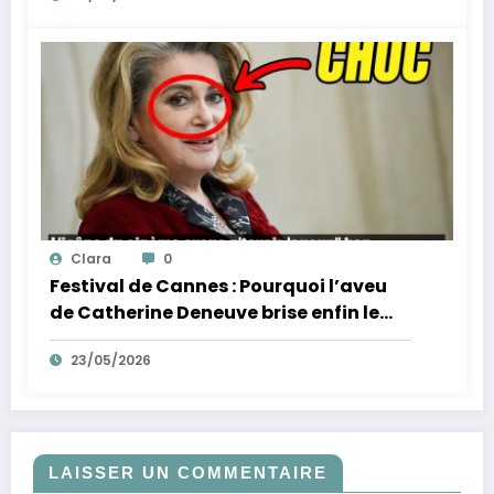
Clara
0
Festival de Cannes : Pourquoi l’aveu
de Catherine Deneuve brise enfin le
mythe de la Croisette
23/05/2026
LAISSER UN COMMENTAIRE