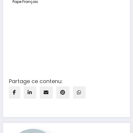
Pape François
Partage ce contenu: