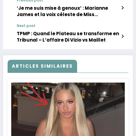
Previous post
‘Je me suis mise à genoux’ : Marianne
James et la voix céleste de Miss
Dominique
Next post
TPMP : Quand le Plateau se transforme en
Tribunal – L’affaire Di Vizio vs Maillet
ARTICLES SIMILAIRES