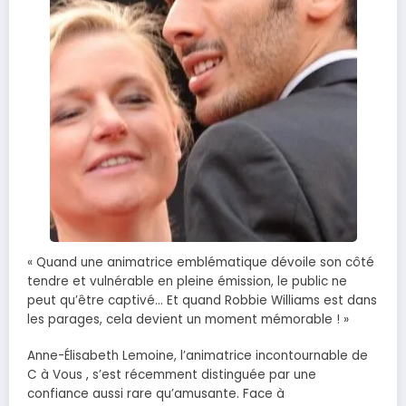
« Quand une animatrice emblématique dévoile son côté
tendre et vulnérable en pleine émission, le public ne
peut qu’être captivé… Et quand Robbie Williams est dans
les parages, cela devient un moment mémorable ! »
Anne-Élisabeth Lemoine, l’animatrice incontournable de
C à Vous , s’est récemment distinguée par une
confiance aussi rare qu’amusante. Face à