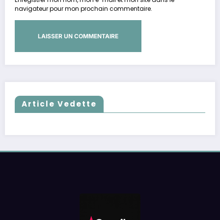
navigateur pour mon prochain commentaire.
Article Vedette