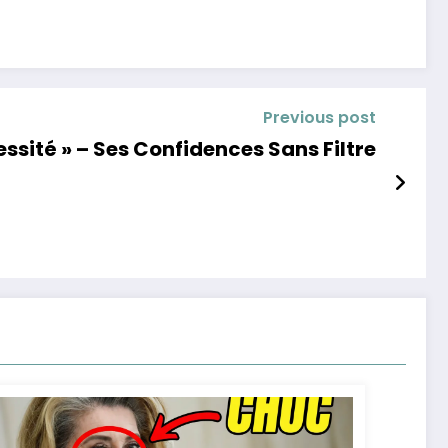
Previous post
ssité » – Ses Confidences Sans Filtre