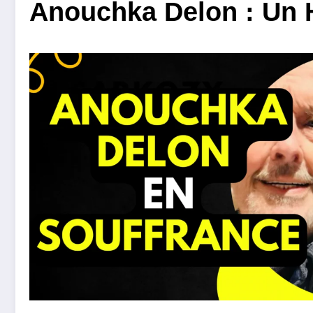
Anouchka Delon : Un 