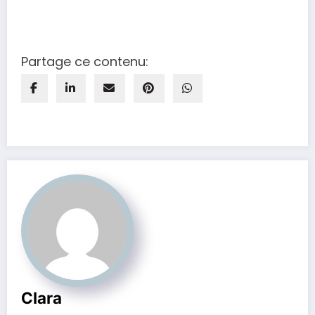
Partage ce contenu:
Clara