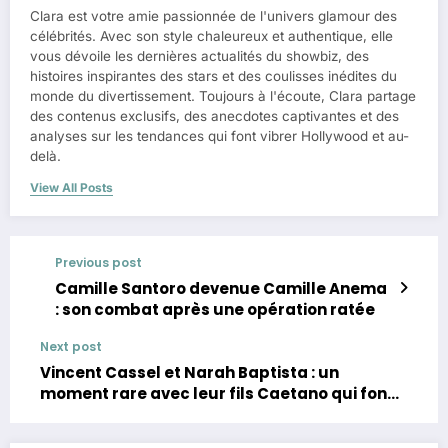
Clara est votre amie passionnée de l'univers glamour des
célébrités. Avec son style chaleureux et authentique, elle
vous dévoile les dernières actualités du showbiz, des
histoires inspirantes des stars et des coulisses inédites du
monde du divertissement. Toujours à l'écoute, Clara partage
des contenus exclusifs, des anecdotes captivantes et des
analyses sur les tendances qui font vibrer Hollywood et au-
delà.
View All Posts
Previous post
Camille Santoro devenue Camille Anema
: son combat après une opération ratée
Next post
Vincent Cassel et Narah Baptista : un
moment rare avec leur fils Caetano qui fond
le cœur