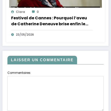
Clara
0
Festival de Cannes : Pourquoi l’aveu
de Catherine Deneuve brise enfin le
mythe de la Croisette
23/05/2026
LAISSER UN COMMENTAIRE
Commentaires