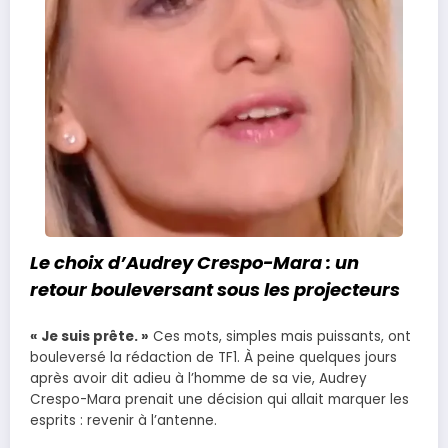
Le choix d’Audrey Crespo-Mara : un
retour bouleversant sous les projecteurs
« Je suis prête. »
Ces mots, simples mais puissants, ont
bouleversé la rédaction de TF1. À peine quelques jours
après avoir dit adieu à l’homme de sa vie, Audrey
Crespo-Mara prenait une décision qui allait marquer les
esprits : revenir à l’antenne.