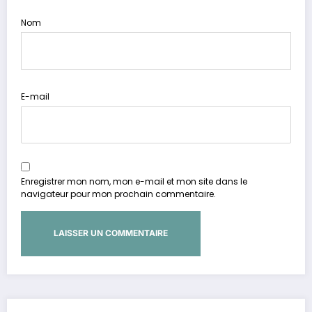
Nom
E-mail
Enregistrer mon nom, mon e-mail et mon site dans le
navigateur pour mon prochain commentaire.