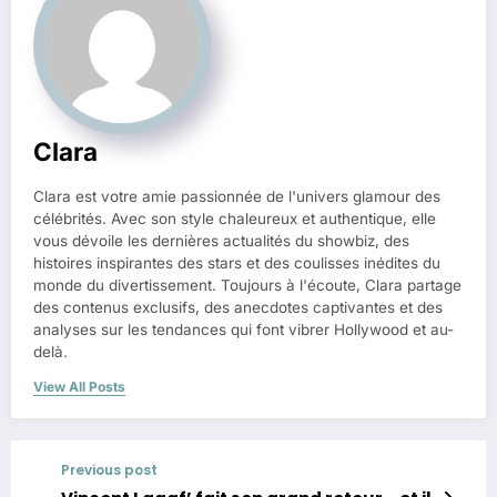
Clara
Clara est votre amie passionnée de l'univers glamour des
célébrités. Avec son style chaleureux et authentique, elle
vous dévoile les dernières actualités du showbiz, des
histoires inspirantes des stars et des coulisses inédites du
monde du divertissement. Toujours à l'écoute, Clara partage
des contenus exclusifs, des anecdotes captivantes et des
analyses sur les tendances qui font vibrer Hollywood et au-
delà.
View All Posts
Previous post