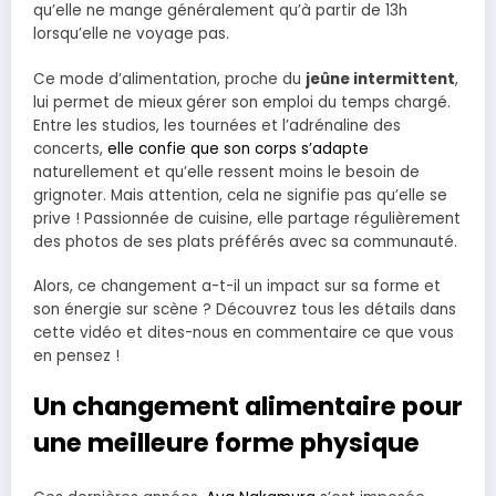
qu’elle ne mange généralement qu’à partir de 13h
lorsqu’elle ne voyage pas.
Ce mode d’alimentation, proche du
jeûne intermittent
,
lui permet de mieux gérer son emploi du temps chargé.
Entre les studios, les tournées et l’adrénaline des
concerts,
elle confie que son corps s’adapte
naturellement et qu’elle ressent moins le besoin de
grignoter. Mais attention, cela ne signifie pas qu’elle se
prive ! Passionnée de cuisine, elle partage régulièrement
des photos de ses plats préférés avec sa communauté.
Alors, ce changement a-t-il un impact sur sa forme et
son énergie sur scène ? Découvrez tous les détails dans
cette vidéo et dites-nous en commentaire ce que vous
en pensez !
Un changement alimentaire pour
une meilleure forme physique