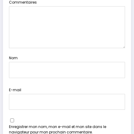
Commentaires
Nom
E-mail
Enregistrer mon nom, mon e-mail et mon site dans le
navigateur pour mon prochain commentaire.