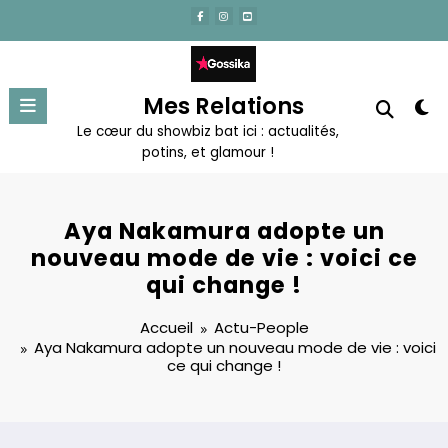
Aller
au
contenu
Mes Relations
Le cœur du showbiz bat ici : actualités,
potins, et glamour !
Aya Nakamura adopte un
nouveau mode de vie : voici ce
qui change !
Accueil
Actu-People
Aya Nakamura adopte un nouveau mode de vie : voici
ce qui change !