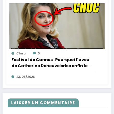
Clara
0
Festival de Cannes : Pourquoi l’aveu
de Catherine Deneuve brise enfin le
mythe de la Croisette
23/05/2026
LAISSER UN COMMENTAIRE