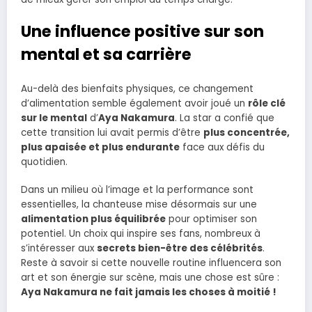
Une influence positive sur son
mental et sa carrière
Au-delà des bienfaits physiques, ce changement
d’alimentation semble également avoir joué un
rôle clé
sur le mental
d’
Aya Nakamura
. La star a confié que
cette transition lui avait permis d’être
plus concentrée,
plus apaisée et plus endurante
face aux défis du
quotidien.
Dans un milieu où l’image et la performance sont
essentielles, la chanteuse mise désormais sur une
alimentation plus équilibrée
pour optimiser son
potentiel. Un choix qui inspire ses fans, nombreux à
s’intéresser aux
secrets bien-être des célébrités
.
Reste à savoir si cette nouvelle routine influencera son
art et son énergie sur scène, mais une chose est sûre :
Aya Nakamura ne fait jamais les choses à moitié !