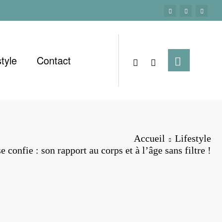
style
Contact
Accueil
Lifestyle
e confie : son rapport au corps et à l’âge sans filtre !