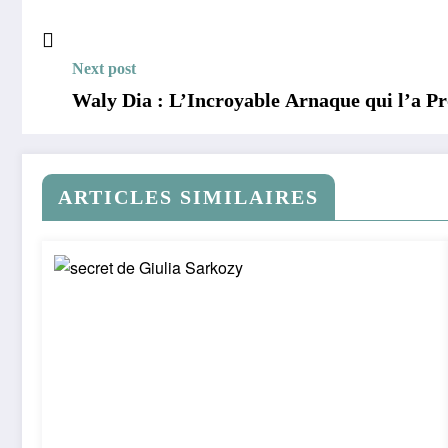
Next post
Waly Dia : L’Incroyable Arnaque qui l’a P
ARTICLES SIMILAIRES