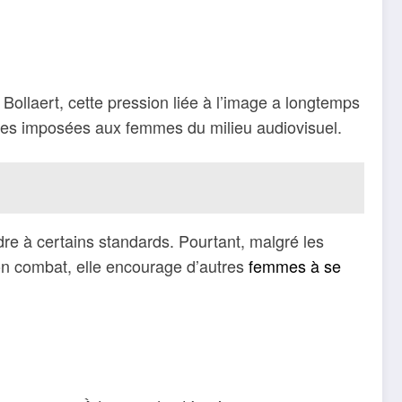
Bollaert, cette pression liée à l’image a longtemps
iques imposées aux femmes du milieu audiovisuel.
re à certains standards. Pourtant, malgré les
son combat, elle encourage d’autres
femmes à se