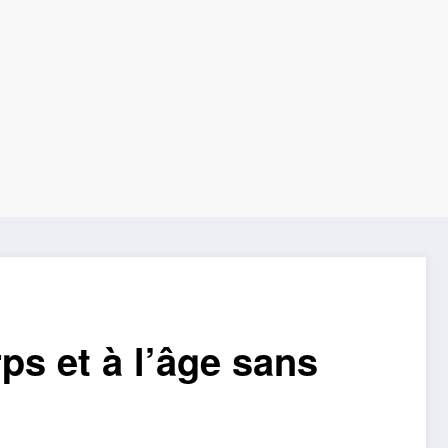
ps et à l’âge sans