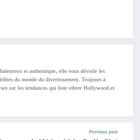
haleureux et authentique, elle vous dévoile les
 inédites du monde du divertissement. Toujours à
yses sur les tendances qui font vibrer Hollywood et
Previous post