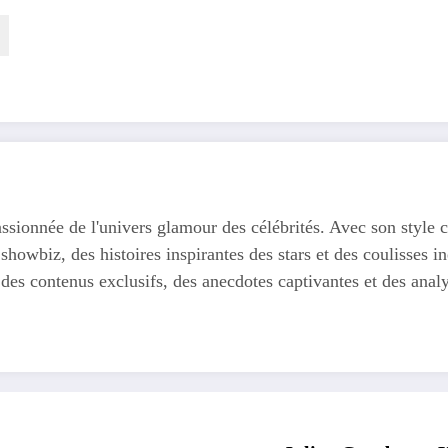
ssionnée de l'univers glamour des célébrités. Avec son style c
 showbiz, des histoires inspirantes des stars et des coulisses
 des contenus exclusifs, des anecdotes captivantes et des anal