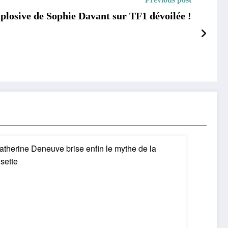
plosive de Sophie Davant sur TF1 dévoilée !