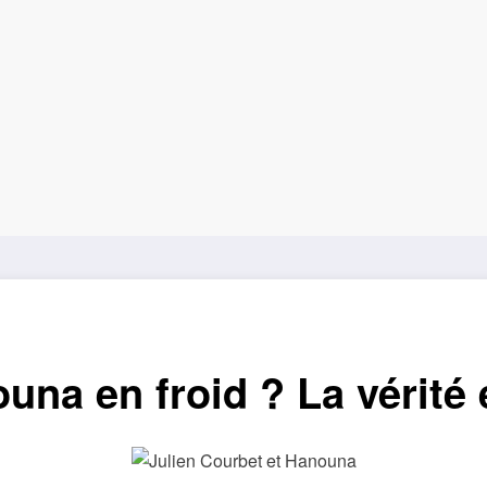
una en froid ? La vérité 