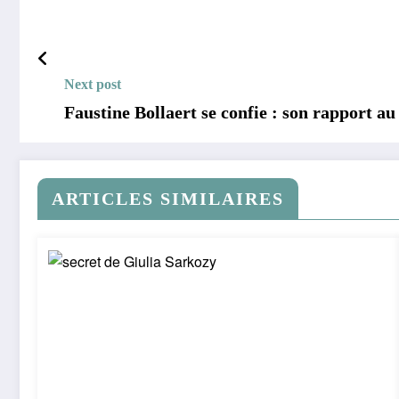
Next post
Faustine Bollaert se confie : son rapport au c
ARTICLES SIMILAIRES