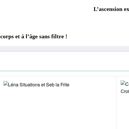
L’ascension ex
orps et à l’âge sans filtre !