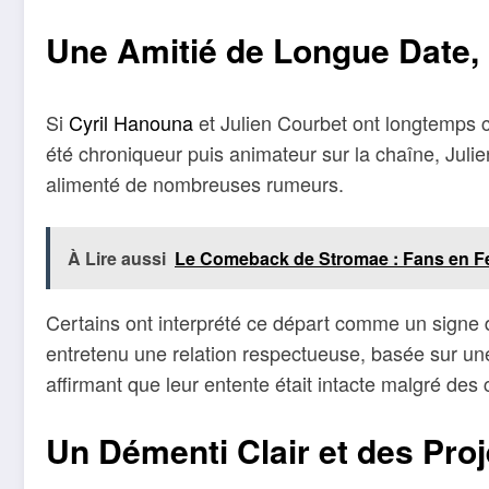
Une Amitié de Longue Date, 
Si
Cyril Hanouna
et Julien Courbet ont longtemps co
été chroniqueur puis animateur sur la chaîne, Juli
alimenté de nombreuses rumeurs.
À Lire aussi
Le Comeback de Stromae : Fans en Fe
Certains ont interprété ce départ comme un signe
entretenu une relation respectueuse, basée sur une 
affirmant que leur entente était intacte malgré de
Un Démenti Clair et des Pro