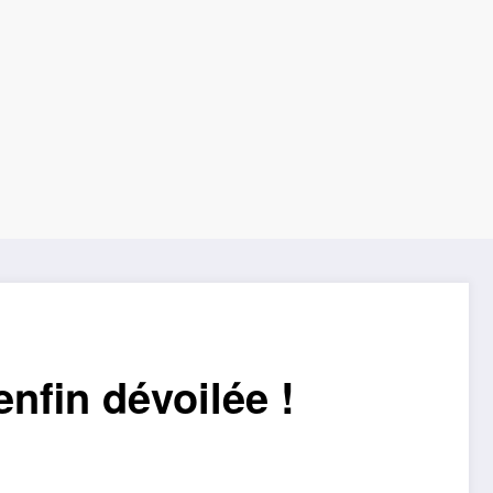
enfin dévoilée !