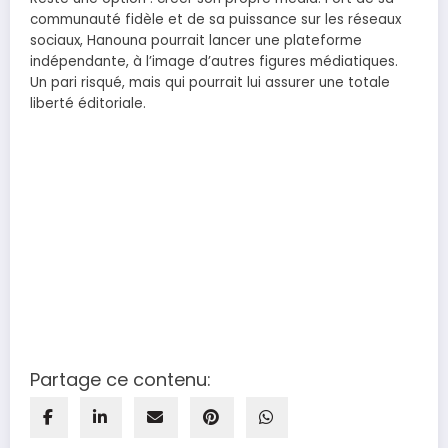
communauté fidèle et de sa puissance sur les réseaux
sociaux, Hanouna pourrait lancer une plateforme
indépendante, à l’image d’autres figures médiatiques.
Un pari risqué, mais qui pourrait lui assurer une totale
liberté éditoriale.
Partage ce contenu: