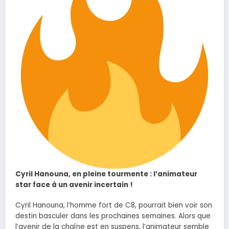
Cyril Hanouna, en pleine tourmente : l’animateur
star face à un avenir incertain !
Cyril Hanouna, l’homme fort de C8, pourrait bien voir son
destin basculer dans les prochaines semaines. Alors que
l’avenir de la chaîne est en suspens, l’animateur semble