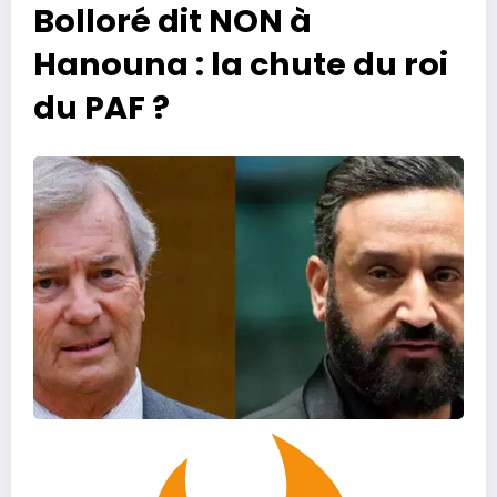
Bolloré dit NON à
Hanouna : la chute du roi
du PAF ?