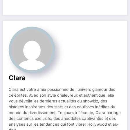
Clara
Clara est votre amie passionnée de l'univers glamour des
célébrités. Avec son style chaleureux et authentique, elle
vous dévoile les dernières actualités du showbiz, des
histoires inspirantes des stars et des coulisses inédites du
monde du divertissement. Toujours à l'écoute, Clara partage
des contenus exclusifs, des anecdotes captivantes et des
analyses sur les tendances qui font vibrer Hollywood et au-