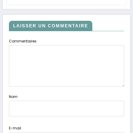
LAISSER UN COMMENTAIRE
Commentaires
Nom
E-mail