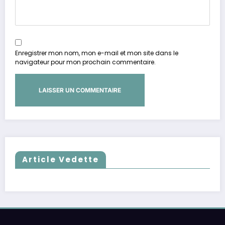
Enregistrer mon nom, mon e-mail et mon site dans le
navigateur pour mon prochain commentaire.
Article Vedette