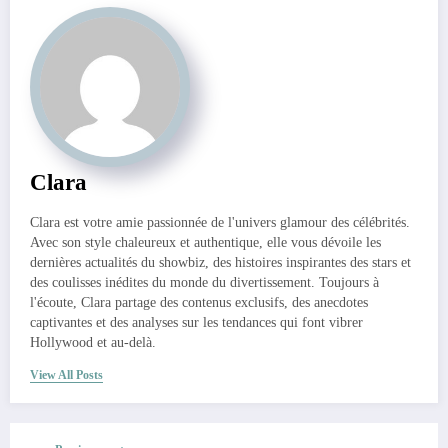
Clara
Clara est votre amie passionnée de l'univers glamour des célébrités.
Avec son style chaleureux et authentique, elle vous dévoile les
dernières actualités du showbiz, des histoires inspirantes des stars et
des coulisses inédites du monde du divertissement. Toujours à
l'écoute, Clara partage des contenus exclusifs, des anecdotes
captivantes et des analyses sur les tendances qui font vibrer
Hollywood et au-delà.
View All Posts