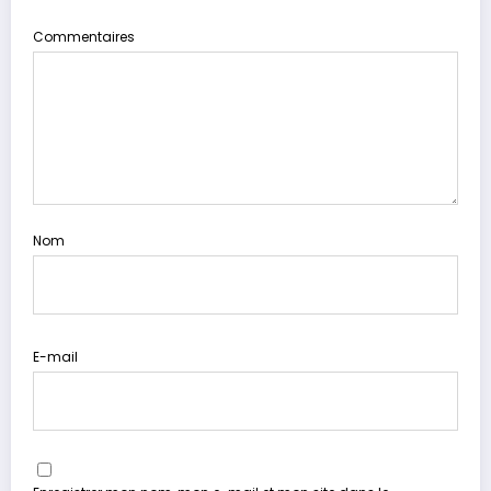
Commentaires
Nom
E-mail