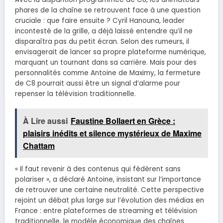
phares de la chaîne se retrouvent face à une question
cruciale : que faire ensuite ? Cyril Hanouna, leader
incontesté de la grille, a déjà laissé entendre qu’il ne
disparaîtra pas du petit écran. Selon des rumeurs, il
envisagerait de lancer sa propre plateforme numérique,
marquant un tournant dans sa carrière. Mais pour des
personnalités comme Antoine de Maximy, la fermeture
de C8 pourrait aussi être un signal d’alarme pour
repenser la télévision traditionnelle.
À Lire aussi
Faustine Bollaert en Grèce :
plaisirs inédits et silence mystérieux de Maxime
Chattam
« Il faut revenir à des contenus qui fédèrent sans
polariser », a déclaré Antoine, insistant sur l’importance
de retrouver une certaine neutralité. Cette perspective
rejoint un débat plus large sur l’évolution des médias en
France : entre plateformes de streaming et télévision
traditionnelle, le modèle économique des chaînes