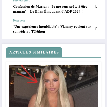
Previous post
Confession de Marion : ‘Je me sens prête à être
maman’ – Le Bilan Émouvant d’ADP 2024 !
Next post
‘Une expérience inoubliable’ : Vianney revient sur
son rôle au Téléthon
ARTICLES SIMILAIRES