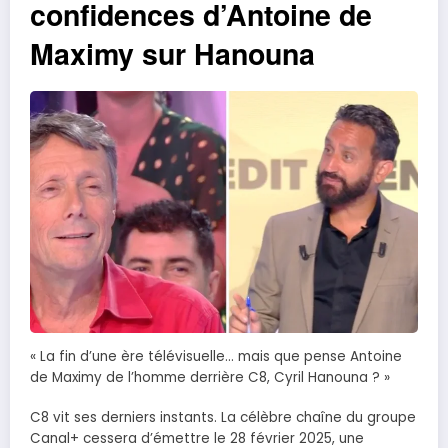
confidences d’Antoine de
Maximy sur Hanouna
« La fin d’une ère télévisuelle… mais que pense Antoine
de Maximy de l’homme derrière C8, Cyril Hanouna ? »
C8 vit ses derniers instants. La célèbre chaîne du groupe
Canal+ cessera d’émettre le 28 février 2025, une