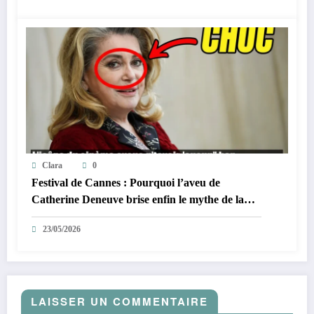
Clara
0
Festival de Cannes : Pourquoi l’aveu de
Catherine Deneuve brise enfin le mythe de la
Croisette
23/05/2026
LAISSER UN COMMENTAIRE