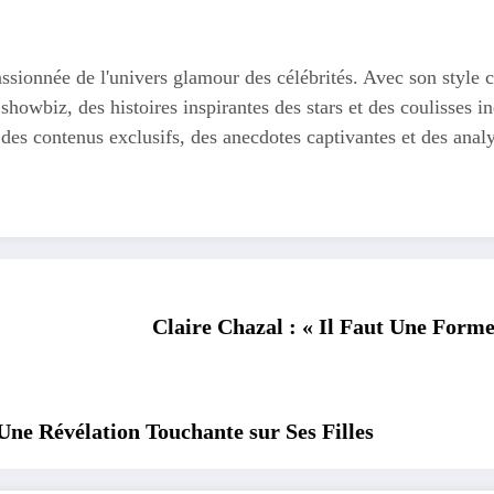
ssionnée de l'univers glamour des célébrités. Avec son style c
 showbiz, des histoires inspirantes des stars et des coulisses
 des contenus exclusifs, des anecdotes captivantes et des anal
ne Révélation Touchante sur Ses Filles