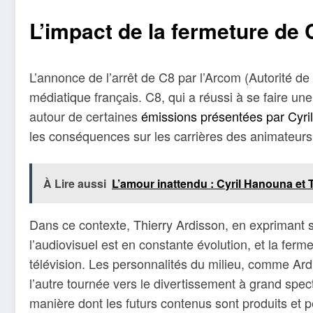
L’impact de la fermeture de 
L’annonce de l’arrêt de C8 par l’Arcom (Autorité d
médiatique français. C8, qui a réussi à se faire u
autour de certaines
émissions présentées par Cyr
les conséquences sur les carrières des animateurs
À Lire aussi
L’amour inattendu : Cyril Hanouna et Ti
Dans ce contexte, Thierry Ardisson, en exprimant 
l’audiovisuel est en constante évolution, et la ferm
télévision. Les personnalités du milieu, comme Ardis
l’autre tournée vers le divertissement à grand spec
manière dont les futurs contenus sont produits et p