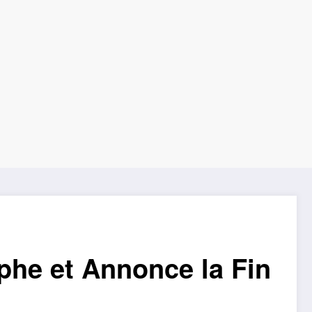
phe et Annonce la Fin