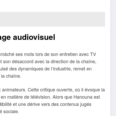
age audiovisuel
as mâché ses mots lors de son entretien avec TV
 son désaccord avec la direction de la chaîne,
guisé des dynamiques de l’industrie, remet en
 la chaîne.
 animateurs. Cette critique ouverte, où il évoque la
 en matière de télévision. Alors que Hanouna est
dibilité et une dérive vers des contenus jugés
é sociale.