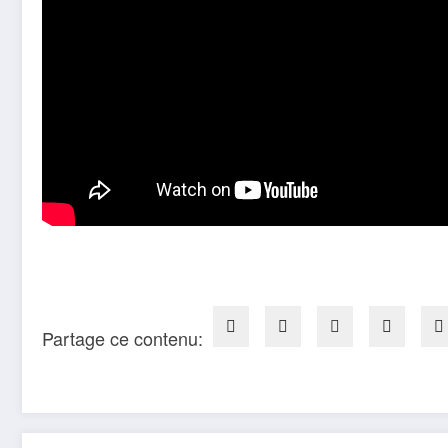
Partage ce contenu: