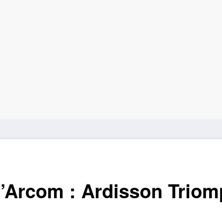
l’Arcom : Ardisson Triom