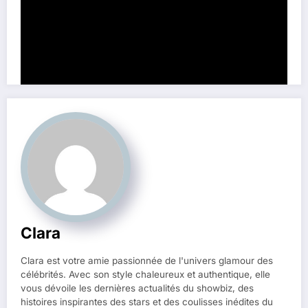
Partage ce contenu:
Clara
Clara est votre amie passionnée de l'univers glamour des
célébrités. Avec son style chaleureux et authentique, elle
vous dévoile les dernières actualités du showbiz, des
histoires inspirantes des stars et des coulisses inédites du