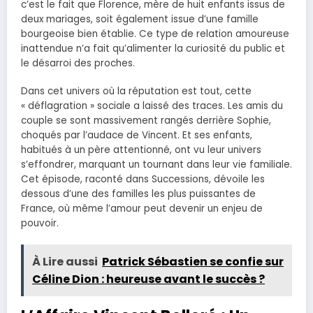
c’est le fait que Florence, mère de huit enfants issus de
deux mariages, soit également issue d’une famille
bourgeoise bien établie. Ce type de relation amoureuse
inattendue n’a fait qu’alimenter la curiosité du public et
le désarroi des proches.
Dans cet univers où la réputation est tout, cette
« déflagration » sociale a laissé des traces. Les amis du
couple se sont massivement rangés derrière Sophie,
choqués par l’audace de Vincent. Et ses enfants,
habitués à un père attentionné, ont vu leur univers
s’effondrer, marquant un tournant dans leur vie familiale.
Cet épisode, raconté dans Successions, dévoile les
dessous d’une des familles les plus puissantes de
France, où même l’amour peut devenir un enjeu de
pouvoir.
À Lire aussi
Patrick Sébastien se confie sur
Céline Dion : heureuse avant le succès ?