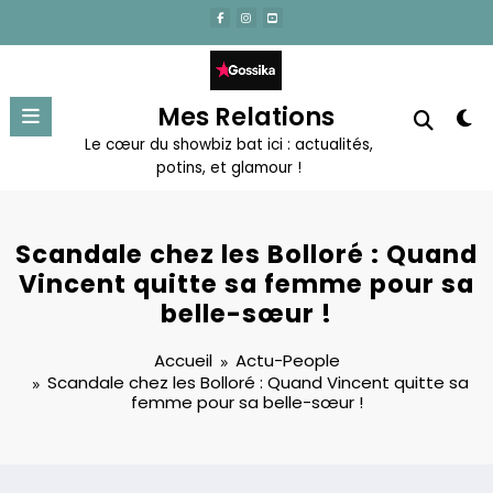
Aller
au
contenu
Mes Relations
Le cœur du showbiz bat ici : actualités,
potins, et glamour !
Scandale chez les Bolloré : Quand
Vincent quitte sa femme pour sa
belle-sœur !
Accueil
Actu-People
Scandale chez les Bolloré : Quand Vincent quitte sa
femme pour sa belle-sœur !