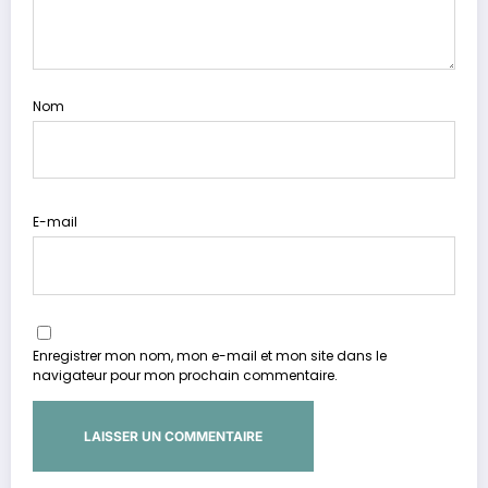
Nom
E-mail
Enregistrer mon nom, mon e-mail et mon site dans le
navigateur pour mon prochain commentaire.