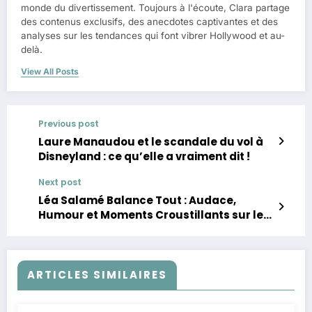
monde du divertissement. Toujours à l'écoute, Clara partage
des contenus exclusifs, des anecdotes captivantes et des
analyses sur les tendances qui font vibrer Hollywood et au-
delà.
View All Posts
Previous post
Laure Manaudou et le scandale du vol à
Disneyland : ce qu’elle a vraiment dit !
Next post
Léa Salamé Balance Tout : Audace,
Humour et Moments Croustillants sur le
Plateau !
ARTICLES SIMILAIRES