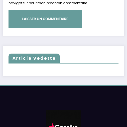
navigateur pour mon prochain commentaire.
Article Vedette