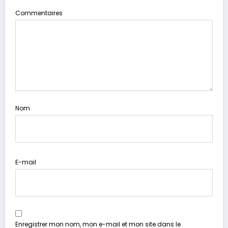
Commentaires
Nom
E-mail
Enregistrer mon nom, mon e-mail et mon site dans le