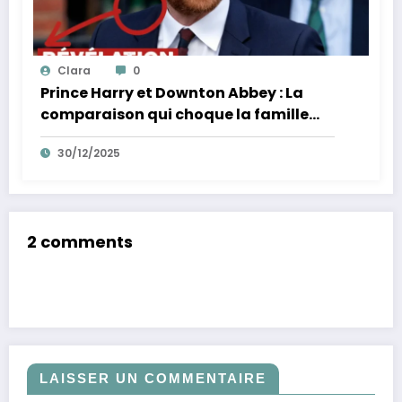
Clara
0
Prince Harry et Downton Abbey : La
comparaison qui choque la famille
royale
30/12/2025
2 comments
LAISSER UN COMMENTAIRE