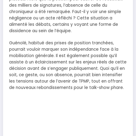
des milliers de signatures, l’absence de celle du
chroniqueur a été remarquée. Faut-il y voir une simple
négligence ou un acte réfléchi ? Cette situation a
alimenté les débats, certains y voyant une forme de
dissidence au sein de l’équipe.
Guénolé, habitué des prises de position tranchées,
pourrait vouloir marquer son indépendance face à la
mobilisation générale. Il est également possible qu’il
assiste à un éclaircissement sur les enjeux réels de cette
décision avant de s’engager publiquement. Quoi qu’il en
soit, ce geste, ou son absence, pourrait bien intensifier
les tensions autour de l’avenir de TPMP, tout en offrant
de nouveaux rebondissements pour le talk-show phare.