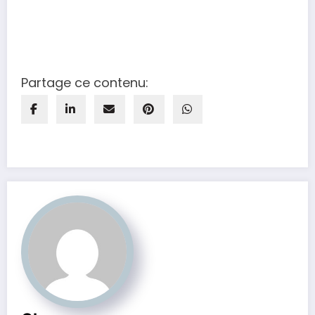
Partage ce contenu: