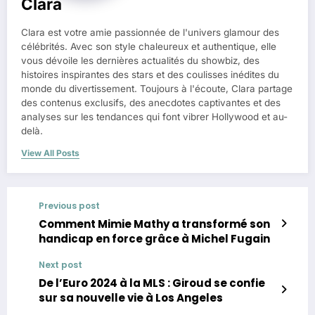
Clara
Clara est votre amie passionnée de l'univers glamour des
célébrités. Avec son style chaleureux et authentique, elle
vous dévoile les dernières actualités du showbiz, des
histoires inspirantes des stars et des coulisses inédites du
monde du divertissement. Toujours à l'écoute, Clara partage
des contenus exclusifs, des anecdotes captivantes et des
analyses sur les tendances qui font vibrer Hollywood et au-
delà.
View All Posts
Previous post
Comment Mimie Mathy a transformé son
handicap en force grâce à Michel Fugain
Next post
De l’Euro 2024 à la MLS : Giroud se confie
sur sa nouvelle vie à Los Angeles