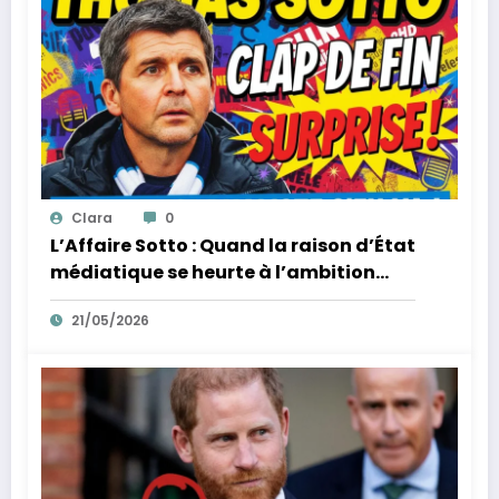
Clara
0
L’Affaire Sotto : Quand la raison d’État
médiatique se heurte à l’ambition
d’un homme
21/05/2026