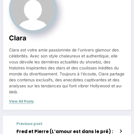
Clara
Clara est votre amie passionnée de l'univers glamour des
célébrités. Avec son style chaleureux et authentique, elle
vous dévoile les dernières actualités du showbiz, des
histoires inspirantes des stars et des coulisses inédites du
monde du divertissement. Toujours à l'écoute, Clara partage
des contenus exclusifs, des anecdotes captivantes et des
analyses sur les tendances qui font vibrer Hollywood et au-
delà.
View All Posts
Previous post
Fred et Pierre (L’amour est dans le pré) :