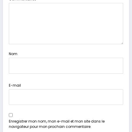
Nom
E-mail
Enregistrer mon nom, mon e-mail et mon site dans le
navigateur pour mon prochain commentaire.