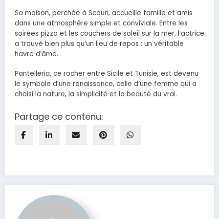
Sa maison, perchée à Scauri, accueille famille et amis
dans une atmosphère simple et conviviale. Entre les
soirées pizza et les couchers de soleil sur la mer, l’actrice
a trouvé bien plus qu’un lieu de repos : un véritable
havre d’âme.
Pantelleria, ce rocher entre Sicile et Tunisie, est devenu
le symbole d’une renaissance, celle d’une femme qui a
choisi la nature, la simplicité et la beauté du vrai.
Partage ce contenu: