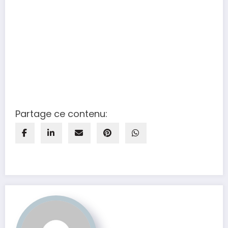
Partage ce contenu: