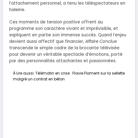
l’attachement personnel, a tenu les téléspectateurs en
haleine.
Ces moments de tension positive offrent au
programme son caractère vivant et imprévisible, et
expliquent en partie son immense succès. Quand l’enjeu
devient aussi affectif que financier,
Affaire Conclue
transcende le simple cadre de la brocante télévisée
pour devenir un véritable spectacle d’émotions, porté
par des personnalités attachantes et passionnées.
À Lire aussi
Télématin en crise : Flavie Flament sur la sellette
malgré un contrat en béton