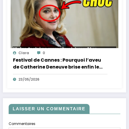
Clara
0
Festival de Cannes : Pourquoi l’aveu
de Catherine Deneuve brise enfin le
mythe de la Croisette
23/05/2026
LAISSER UN COMMENTAIRE
Commentaires