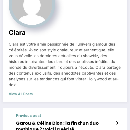
Clara
Clara est votre amie passionnée de l'univers glamour des
célébrités. Avec son style chaleureux et authentique, elle
vous dévoile les dernières actualités du showbiz, des
histoires inspirantes des stars et des coulisses inédites du
monde du divertissement. Toujours à l'écoute, Clara partage
des contenus exclusifs, des anecdotes captivantes et des
analyses sur les tendances qui font vibrer Hollywood et au-
delà.
View All Posts
Previous post
Garou & Céline Dion : la fin d’un duo
mythique ? Voici la vérité