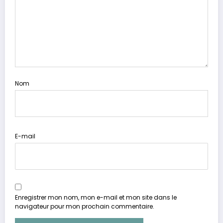
Nom
E-mail
Enregistrer mon nom, mon e-mail et mon site dans le
navigateur pour mon prochain commentaire.