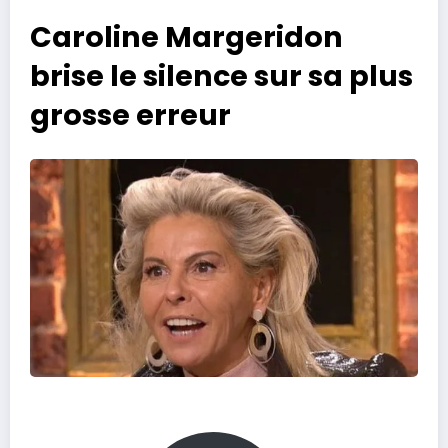
Caroline Margeridon
brise le silence sur sa plus
grosse erreur