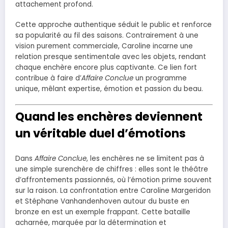
attachement profond.
Cette approche authentique séduit le public et renforce
sa popularité au fil des saisons. Contrairement à une
vision purement commerciale, Caroline incarne une
relation presque sentimentale avec les objets, rendant
chaque enchère encore plus captivante. Ce lien fort
contribue à faire d’
Affaire Conclue
un programme
unique, mêlant expertise, émotion et passion du beau.
Quand les enchères deviennent
un véritable duel d’émotions
Dans
Affaire Conclue
, les enchères ne se limitent pas à
une simple surenchère de chiffres : elles sont le théâtre
d’affrontements passionnés, où l’émotion prime souvent
sur la raison. La confrontation entre Caroline Margeridon
et Stéphane Vanhandenhoven autour du buste en
bronze en est un exemple frappant. Cette bataille
acharnée, marquée par la détermination et