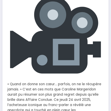
« Quand on donne son cœur… parfois, on ne le récupère
jamais. » C’est en ces mots que Caroline Margeridon
aurait pu résumer son plus grand regret depuis qu’elle
brille dans Affaire Conclue. Ce jeudi 24 avril 2025,
l’acheteuse iconique au franc-parler a révélé une
anecdote qui a touché en plein cœur les