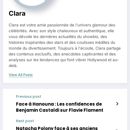
Clara
Clara est votre amie passionnée de l'univers glamour des
célébrités. Avec son style chaleureux et authentique, elle
vous dévoile les dernières actualités du showbiz, des
histoires inspirantes des stars et des coulisses inédites du
monde du divertissement. Toujours à l'écoute, Clara partage
des contenus exclusifs, des anecdotes captivantes et des
analyses sur les tendances qui font vibrer Hollywood et au-
delà.
View All Posts
Previous post
Face à Hanouna : Les confidences de
Benjamin Castaldi sur Flavie Flament
Next post
Natacha Polony face à ses anciens