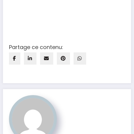
Partage ce contenu: