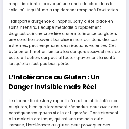
rang. L’incident a provoqué une onde de choc dans la
salle, où l’inquiétude a rapidement remplacé l’excitation.
Transporté d’urgence à l’hôpital, Jarry a été placé en
soins intensifs. L’équipe médicale a rapidement
diagnostiqué une crise liée à une intolérance au gluten,
une condition souvent banalisée mais qui, dans des cas
extrêmes, peut engendrer des réactions violentes. Cet
événement met en lumière les dangers sous-estimés de
cette affection, qui peut affecter gravement la santé
lorsqu’elle n’est pas bien gérée.
L’Intolérance au Gluten : Un
Danger Invisible mais Réel
Le diagnostic de Jarry rappelle à quel point l’intolérance
au gluten, bien que largement répandue, peut avoir des
conséquences graves si elle est ignorée. Contrairement
à la maladie cœliaque, qui est une maladie auto-
immune, l’intolérance au gluten peut provoquer des