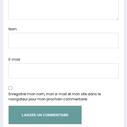
Nom
E-mail
Enregistrer mon nom, mon e-mail et mon site dans le
navigateur pour mon prochain commentaire.