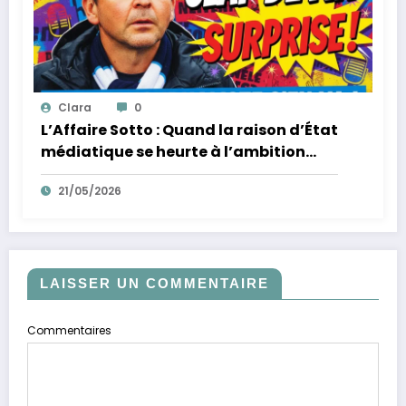
Clara
0
L’Affaire Sotto : Quand la raison d’État
médiatique se heurte à l’ambition
d’un homme
21/05/2026
LAISSER UN COMMENTAIRE
Commentaires