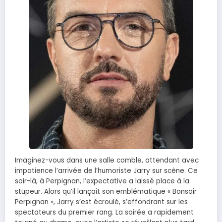
Imaginez-vous dans une salle comble, attendant avec
impatience l’arrivée de l’humoriste Jarry sur scène. Ce
soir-là, à Perpignan, l’expectative a laissé place à la
stupeur. Alors qu’il lançait son emblématique « Bonsoir
Perpignan », Jarry s’est écroulé, s’effondrant sur les
spectateurs du premier rang. La soirée a rapidement