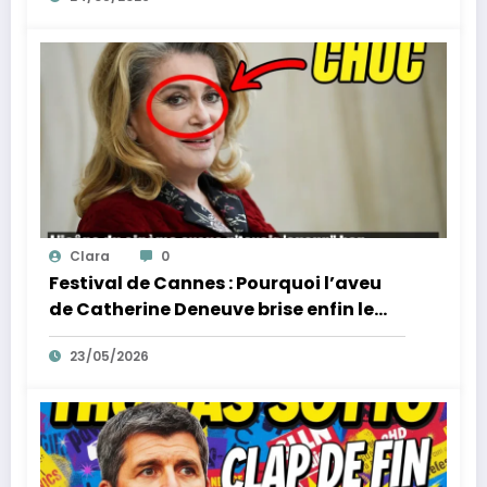
Clara
0
Festival de Cannes : Pourquoi l’aveu
de Catherine Deneuve brise enfin le
mythe de la Croisette
23/05/2026