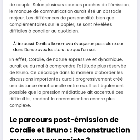
de couple. Selon plusieurs sources proches de l’émission,
le manque de communication aurait été un obstacle
majeur. Les différences de personnalité, bien que
complémentaires sur le papier, se sont révélées
difficiles à concilier au quotidien.
À Lire aussi
Denitsa Ikonomova évoque un possible retour
dans Danse avec les stars : ce que l’on sait
En effet, Coralie, de nature expressive et dynamique,
aurait eu du mal à comprendre l’attitude plus réservée
de Bruno. Ce décalage dans la manière d’aborder les
discussions importantes aurait progressivement créé
une distance émotionnelle entre eux. Il est également
possible que la pression médiatique ait accentué ces
difficultés, rendant la communication encore plus
complexe.
Le parcours post-émission de
Coralie et Bruno : Reconstruction