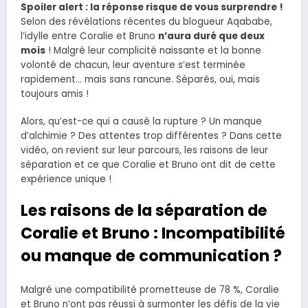
Spoiler alert : la réponse risque de vous surprendre !
Selon des révélations récentes du blogueur Aqababe,
l’idylle entre Coralie et Bruno
n’aura duré que deux
mois
! Malgré leur complicité naissante et la bonne
volonté de chacun, leur aventure s’est terminée
rapidement… mais sans rancune. Séparés, oui, mais
toujours amis !
Alors, qu’est-ce qui a causé la rupture ? Un manque
d’alchimie ? Des attentes trop différentes ? Dans cette
vidéo, on revient sur leur parcours, les raisons de leur
séparation et ce que Coralie et Bruno ont dit de cette
expérience unique !
Les raisons de la séparation de
Coralie et Bruno : Incompatibilité
ou manque de communication ?
Malgré une compatibilité prometteuse de 78 %, Coralie
et Bruno n’ont pas réussi à surmonter les défis de la vie