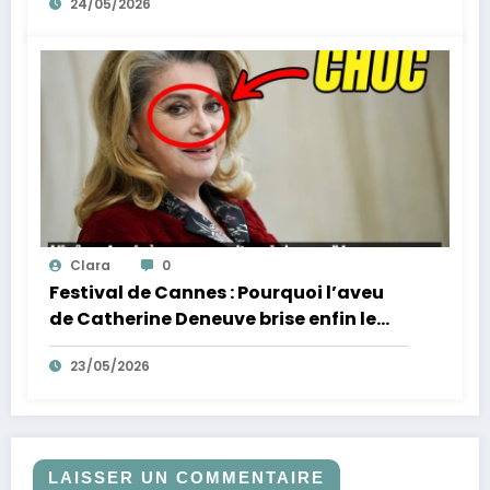
24/05/2026
Clara
0
Festival de Cannes : Pourquoi l’aveu
de Catherine Deneuve brise enfin le
mythe de la Croisette
23/05/2026
LAISSER UN COMMENTAIRE