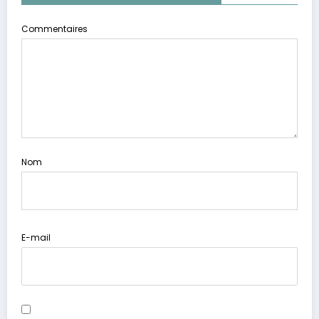
Commentaires
Nom
E-mail