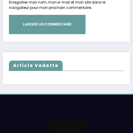
Enregistrer mon nom, mon e-mail et mon site dans le
navigateur pour mon prochain commentaire.
Article Vedette