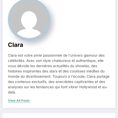
Clara
Clara est votre amie passionnée de l'univers glamour des
célébrités. Avec son style chaleureux et authentique, elle
vous dévoile les dernières actualités du showbiz, des
histoires inspirantes des stars et des coulisses inédites du
monde du divertissement. Toujours à l'écoute, Clara partage
des contenus exclusifs, des anecdotes captivantes et des
analyses sur les tendances qui font vibrer Hollywood et au-
delà.
View All Posts