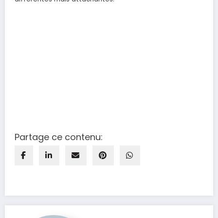
Partage ce contenu: