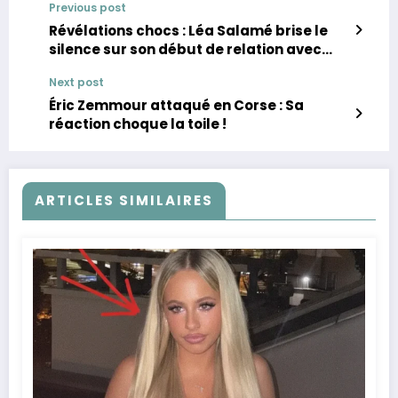
Previous post
Révélations chocs : Léa Salamé brise le
silence sur son début de relation avec
Glucksmann
Next post
Éric Zemmour attaqué en Corse : Sa
réaction choque la toile !
ARTICLES SIMILAIRES