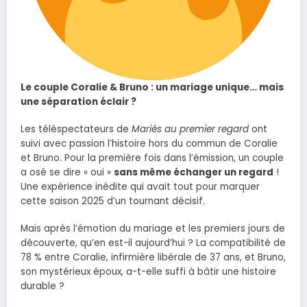
Le couple Coralie & Bruno : un mariage unique… mais
une séparation éclair ?
Les téléspectateurs de
Mariés au premier regard
ont
suivi avec passion l’histoire hors du commun de Coralie
et Bruno. Pour la première fois dans l’émission, un couple
a osé se dire « oui »
sans même échanger un regard
!
Une expérience inédite qui avait tout pour marquer
cette saison 2025 d’un tournant décisif.
Mais après l’émotion du mariage et les premiers jours de
découverte, qu’en est-il aujourd’hui ? La compatibilité de
78 % entre Coralie, infirmière libérale de 37 ans, et Bruno,
son mystérieux époux, a-t-elle suffi à bâtir une histoire
durable ?