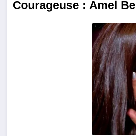
Courageuse : Amel Ben