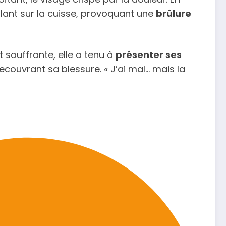
llant sur la cuisse, provoquant une
brûlure
t souffrante, elle a tenu à
présenter ses
ecouvrant sa blessure. « J’ai mal… mais la