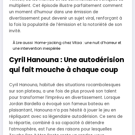
multiplient. Cet épisode illustre parfaitement comment
un moment d’humour dans une émission de
divertissement peut devenir un sujet viral, renforçant à
la fois la popularité de l’émission et la notoriété de son
invité.
À Lire aussi
Home-jacking chez Vitaa : une nuit d’horreur et
une intervention inespérée
Cyril Hanouna : Une autodérision
qui fait mouche à chaque coup
Cyril Hanouna, habitué des situations rocambolesques
sur son plateau, a une fois de plus prouvé son talent
pour transformer l’imprévu en divertissement. Lorsque
Jordan Bardella a évoqué son fameux bateau en
plaisantant, Hanouna n’a pas hésité à jouer le jeu en
répliquant avec sa légendaire autodérision. Ce sens de
la répartie, combiné à sa capacité à détendre
l’atmosphère, est l’une des raisons pour lesquelles