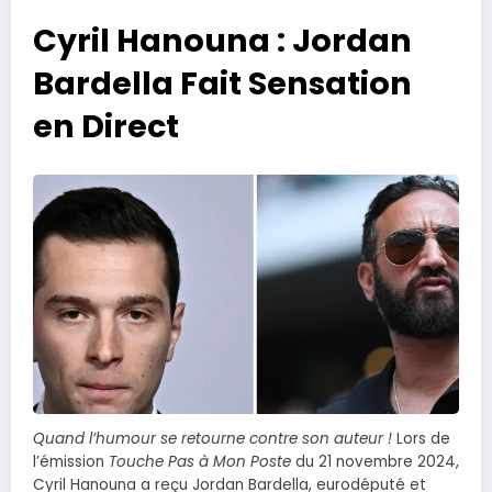
Cyril Hanouna : Jordan
Bardella Fait Sensation
en Direct
Quand l’humour se retourne contre son auteur !
Lors de
l’émission
Touche Pas à Mon Poste
du 21 novembre 2024,
Cyril Hanouna a reçu Jordan Bardella, eurodéputé et