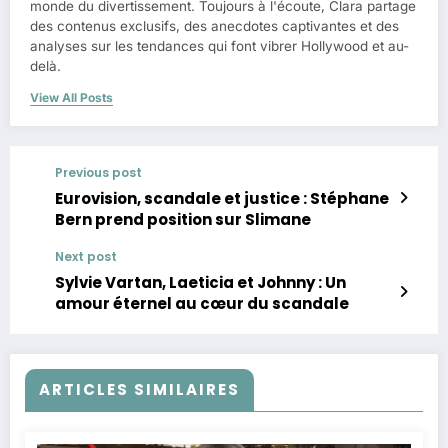
monde du divertissement. Toujours à l'écoute, Clara partage
des contenus exclusifs, des anecdotes captivantes et des
analyses sur les tendances qui font vibrer Hollywood et au-
delà.
View All Posts
Previous post
Eurovision, scandale et justice : Stéphane
Bern prend position sur Slimane
Next post
Sylvie Vartan, Laeticia et Johnny : Un
amour éternel au cœur du scandale
ARTICLES SIMILAIRES