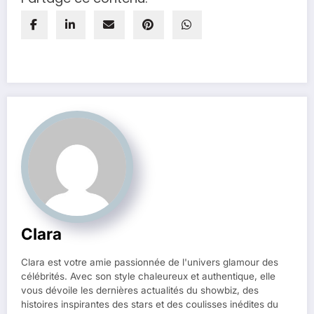
Clara
Clara est votre amie passionnée de l'univers glamour des
célébrités. Avec son style chaleureux et authentique, elle
vous dévoile les dernières actualités du showbiz, des
histoires inspirantes des stars et des coulisses inédites du