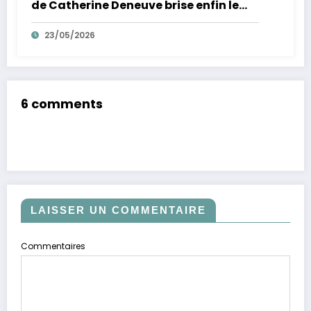
de Catherine Deneuve brise enfin le
mythe de la Croisette
23/05/2026
6 comments
LAISSER UN COMMENTAIRE
Commentaires