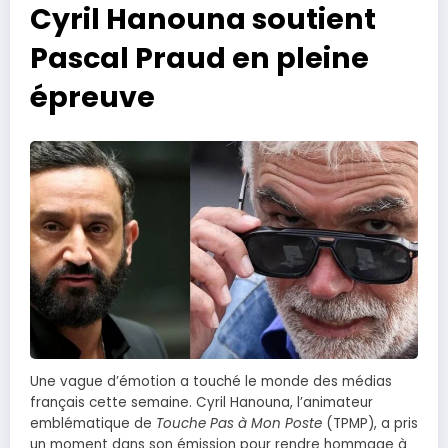
Cyril Hanouna soutient
Pascal Praud en pleine
épreuve
Une vague d’émotion a touché le monde des médias
français cette semaine. Cyril Hanouna, l’animateur
emblématique de
Touche Pas à Mon Poste
(TPMP), a pris
un moment dans son émission pour rendre hommage à