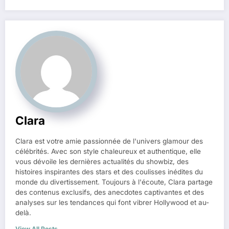
Clara
Clara est votre amie passionnée de l'univers glamour des
célébrités. Avec son style chaleureux et authentique, elle
vous dévoile les dernières actualités du showbiz, des
histoires inspirantes des stars et des coulisses inédites du
monde du divertissement. Toujours à l'écoute, Clara partage
des contenus exclusifs, des anecdotes captivantes et des
analyses sur les tendances qui font vibrer Hollywood et au-
delà.
View All Posts