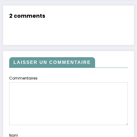
2 comments
LAISSER UN COMMENTAIRE
Commentaires
Nom