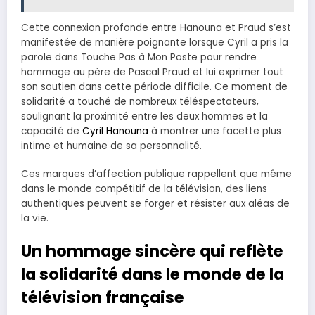
Cette connexion profonde entre Hanouna et Praud s’est
manifestée de manière poignante lorsque Cyril a pris la
parole dans Touche Pas à Mon Poste pour rendre
hommage au père de Pascal Praud et lui exprimer tout
son soutien dans cette période difficile. Ce moment de
solidarité a touché de nombreux téléspectateurs,
soulignant la proximité entre les deux hommes et la
capacité de
Cyril Hanouna
à montrer une facette plus
intime et humaine de sa personnalité.
Ces marques d’affection publique rappellent que même
dans le monde compétitif de la télévision, des liens
authentiques peuvent se forger et résister aux aléas de
la vie.
Un hommage sincère qui reflète
la solidarité dans le monde de la
télévision française