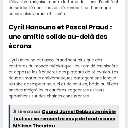
télévision française montre la force des liens d’amitié et
de solidarité dans l’adversité, rendant cet hommage
encore plus vibrant et sincère.
Cyril Hanouna et Pascal Praud :
une amitié solide au-delà des
écrans
Cyril Hanouna et Pascal Praud sont plus que des
confrères du monde médiatique ; leur amitié est sincère
et dépasse les frontières des plateaux de télévision. Les
deux animateurs emblématiques partagent une longue
histoire de respect mutuel et de soutien, bâtie au fil des
années malgré leurs carrières exigeantes et leurs
apparitions sur des chaînes concurrentes.
À Lire aussi
Quand Jamel Debbouze révèle
tout sur sa rencontre coup de foudre avec
Mélissa Theuriau