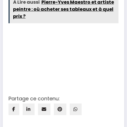
À Lire aussi
Pierre-Yves Maestro et artiste
peintre : où acheter ses tableaux et à quel
prix ?
Partage ce contenu: