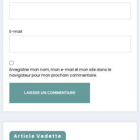
E-mail
Enregistrer mon nom, mon e-mail et mon site dans le
navigateur pour mon prochain commentaire.
Article Vedette