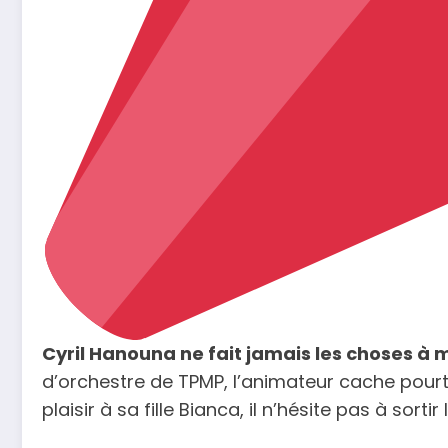
Cyril Hanouna ne fait jamais les choses à mo
d’orchestre de TPMP, l’animateur cache pourtan
plaisir à sa fille Bianca, il n’hésite pas à sortir