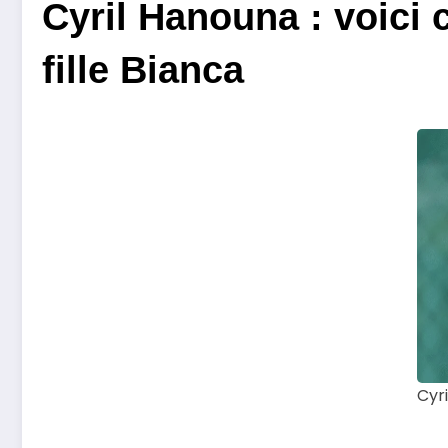
Cyril Hanouna : voici 
fille Bianca
Cyr