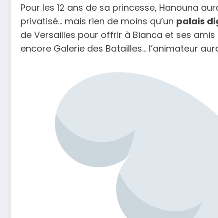
Pour les 12 ans de sa princesse, Hanouna aur
privatisé… mais rien de moins qu’un
palais di
de Versailles pour offrir à Bianca et ses ami
encore Galerie des Batailles… l’animateur aur