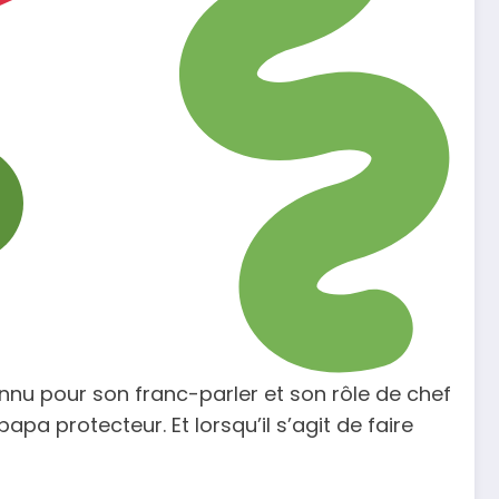
nu pour son franc-parler et son rôle de chef
pa protecteur. Et lorsqu’il s’agit de faire