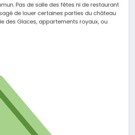
mun. Pas de salle des fêtes ni de restaurant
nvisagé de louer certaines parties du château
lerie des Glaces, appartements royaux, ou