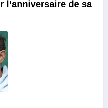
 l’anniversaire de sa