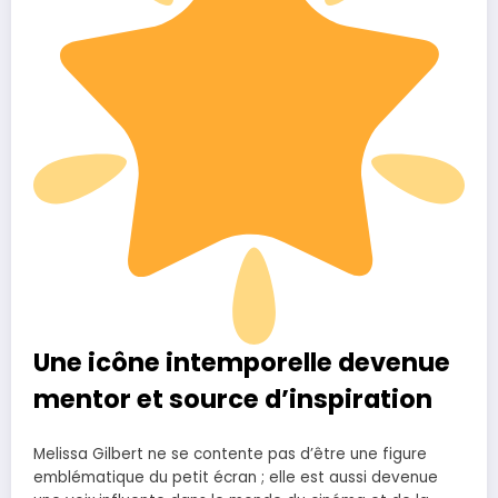
Une icône intemporelle devenue
mentor et source d’inspiration
Melissa Gilbert ne se contente pas d’être une figure
emblématique du petit écran ; elle est aussi devenue