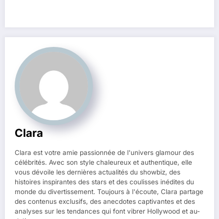
Clara
Clara est votre amie passionnée de l'univers glamour des
célébrités. Avec son style chaleureux et authentique, elle
vous dévoile les dernières actualités du showbiz, des
histoires inspirantes des stars et des coulisses inédites du
monde du divertissement. Toujours à l'écoute, Clara partage
des contenus exclusifs, des anecdotes captivantes et des
analyses sur les tendances qui font vibrer Hollywood et au-