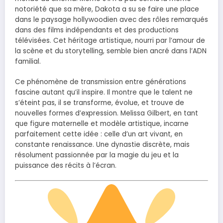
notoriété que sa mère, Dakota a su se faire une place
dans le paysage hollywoodien avec des rôles remarqués
dans des films indépendants et des productions
télévisées. Cet héritage artistique, nourri par l’amour de
la scène et du storytelling, semble bien ancré dans l’ADN
familial.
Ce phénomène de transmission entre générations
fascine autant qu’il inspire. Il montre que le talent ne
s’éteint pas, il se transforme, évolue, et trouve de
nouvelles formes d’expression. Melissa Gilbert, en tant
que figure maternelle et modèle artistique, incarne
parfaitement cette idée : celle d’un art vivant, en
constante renaissance. Une dynastie discrète, mais
résolument passionnée par la magie du jeu et la
puissance des récits à l’écran.