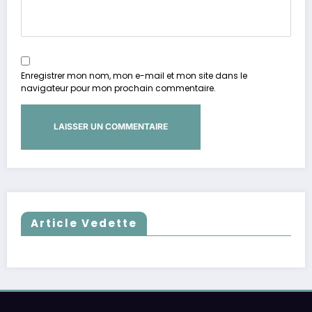
Enregistrer mon nom, mon e-mail et mon site dans le
navigateur pour mon prochain commentaire.
Article Vedette