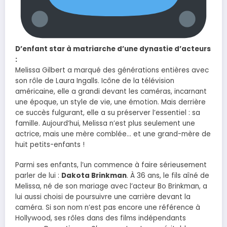
D’enfant star à matriarche d’une dynastie d’acteurs
:
Melissa Gilbert a marqué des générations entières avec
son rôle de Laura Ingalls. Icône de la télévision
américaine, elle a grandi devant les caméras, incarnant
une époque, un style de vie, une émotion. Mais derrière
ce succès fulgurant, elle a su préserver l’essentiel : sa
famille. Aujourd’hui, Melissa n’est plus seulement une
actrice, mais une mère comblée… et une grand-mère de
huit petits-enfants !
Parmi ses enfants, l’un commence à faire sérieusement
parler de lui :
Dakota Brinkman
. À 36 ans, le fils aîné de
Melissa, né de son mariage avec l’acteur Bo Brinkman, a
lui aussi choisi de poursuivre une carrière devant la
caméra. Si son nom n’est pas encore une référence à
Hollywood, ses rôles dans des films indépendants