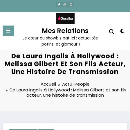
Aller
au
contenu
Mes Relations
Le cœur du showbiz bat ici : actualités,
potins, et glamour !
De Laura Ingalls À Hollywood :
Melissa Gilbert Et Son Fils Acteur,
Une Histoire De Transmission
Accueil
Actu-People
De Laura Ingalls à Hollywood : Melissa Gilbert et son fils
acteur, une histoire de transmission