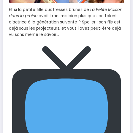
Et si la petite fille aux tresses brunes de
La Petite Maison
dans la prairie
avait transmis bien plus que son talent
d’actrice à la génération suivante ? Spoiler : son fils est
déjà sous les projecteurs, et vous l’avez peut-être déjà
vu sans même le savoir…