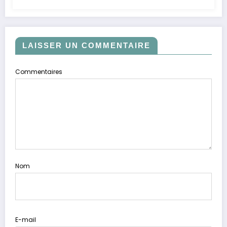
LAISSER UN COMMENTAIRE
Commentaires
Nom
E-mail