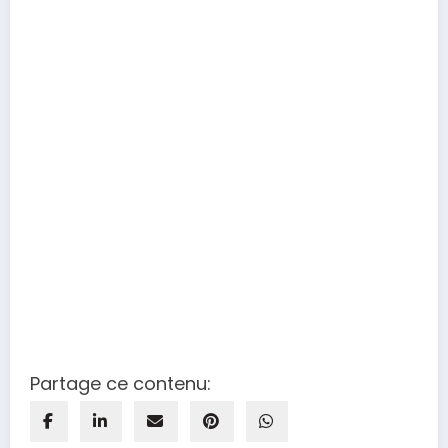
Partage ce contenu: