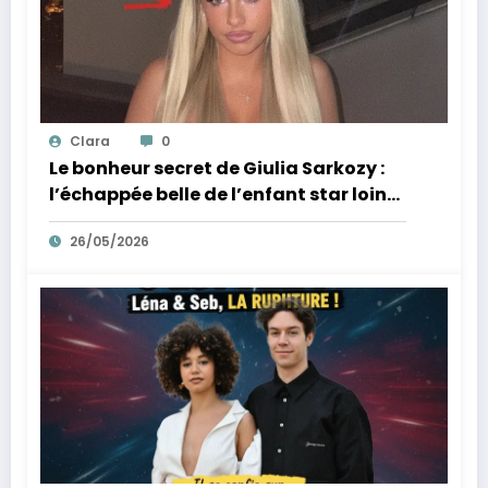
Clara
0
Le bonheur secret de Giulia Sarkozy :
l’échappée belle de l’enfant star loin
des tumultes familiaux.
26/05/2026