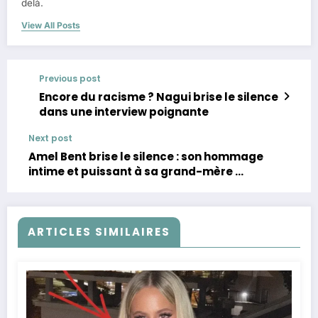
delà.
View All Posts
Previous post
Encore du racisme ? Nagui brise le silence
dans une interview poignante
Next post
Amel Bent brise le silence : son hommage
intime et puissant à sa grand-mère
ARTICLES SIMILAIRES