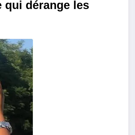
e qui dérange les