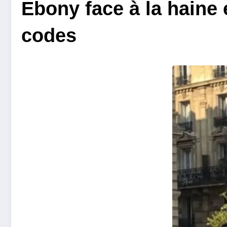
Ebony face à la haine 
codes