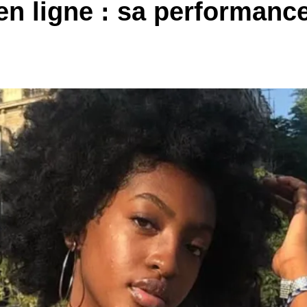
en ligne : sa performanc