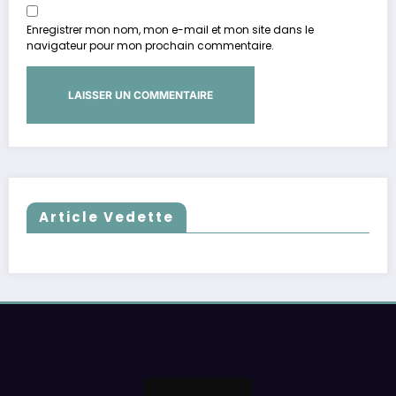
Enregistrer mon nom, mon e-mail et mon site dans le
navigateur pour mon prochain commentaire.
Article Vedette