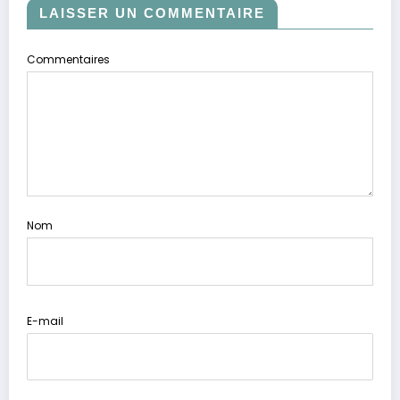
LAISSER UN COMMENTAIRE
Commentaires
Nom
E-mail